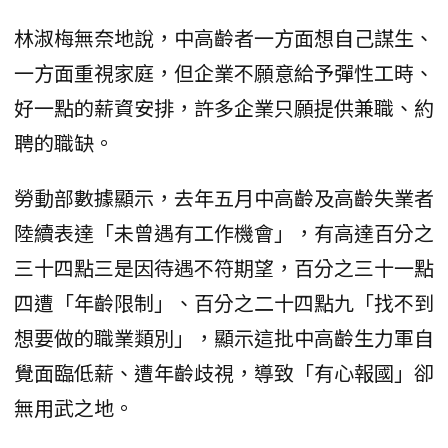
林淑梅無奈地說，中高齡者一方面想自己謀生、
一方面重視家庭，但企業不願意給予彈性工時、
好一點的薪資安排，許多企業只願提供兼職、約
聘的職缺。
勞動部數據顯示，去年五月中高齡及高齡失業者
陸續表達「未曾遇有工作機會」，有高達百分之
三十四點三是因待遇不符期望，百分之三十一點
四遭「年齡限制」、百分之二十四點九「找不到
想要做的職業類別」，顯示這批中高齡生力軍自
覺面臨低薪、遭年齡歧視，導致「有心報國」卻
無用武之地。