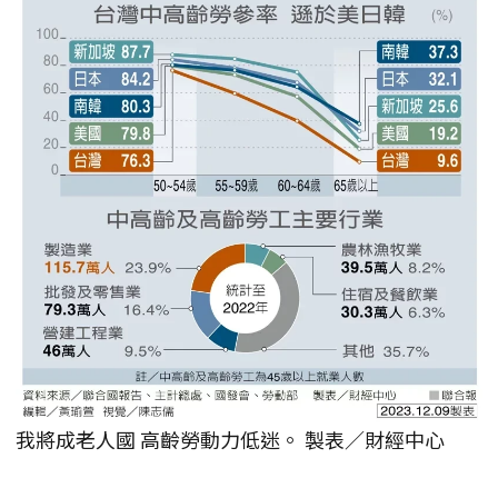
我將成老人國 高齡勞動力低迷。 製表／財經中心