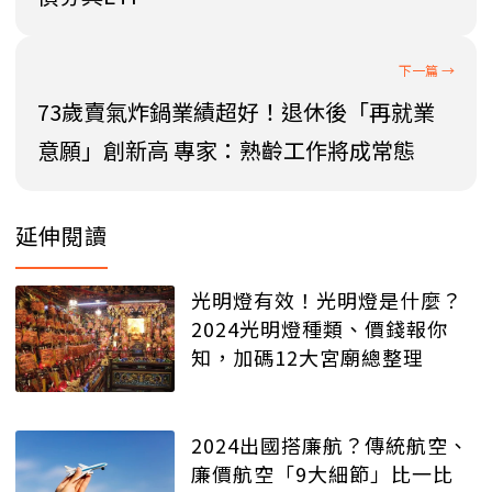
73歲賣氣炸鍋業績超好！退休後「再就業
意願」創新高 專家：熟齡工作將成常態
延伸閱讀
光明燈有效！光明燈是什麼？
2024光明燈種類、價錢報你
知，加碼12大宮廟總整理
2024出國搭廉航？傳統航空、
廉價航空「9大細節」比一比