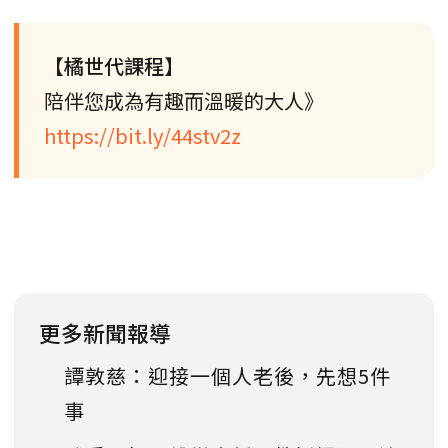
【橘世代課程】
陪伴您成為有趣而溫暖的大人》
https://bit.ly/44stv2z
更多新聞報導
譚敦慈：迎接一個人老後，先想5件
事