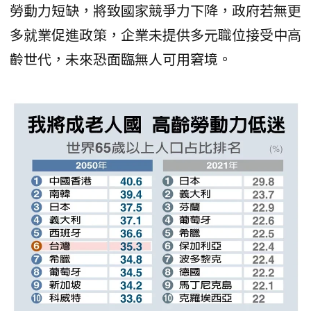
勞動力短缺，將致國家競爭力下降，政府若無更
多就業促進政策，企業未提供多元職位接受中高
齡世代，未來恐面臨無人可用窘境。