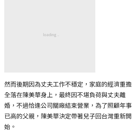
然而後期因為丈夫工作不穩定，家庭的經濟重擔
全落在陳美華身上，最終因不堪負荷與丈夫離
婚，不過恰逢公司關廠結束營業，為了照顧年事
已高的父親，陳美華決定帶著兒子回台灣重新開
始。