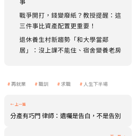
事
戰爭開打，錢變廢紙？教授提醒：這
三件事比資產配置更重要！
退休養生村新趨勢「和大學當鄰
居」：沒上課不能住、宿舍變養老房
再就業
職訓
求職
人生下半場
分產有巧門 律師：遺囑是告白，不是告別