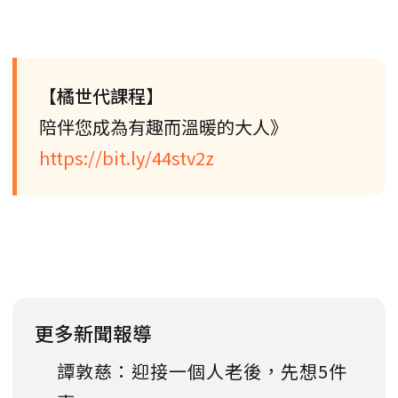
【橘世代課程】
陪伴您成為有趣而溫暖的大人》
https://bit.ly/44stv2z
更多新聞報導
譚敦慈：迎接一個人老後，先想5件