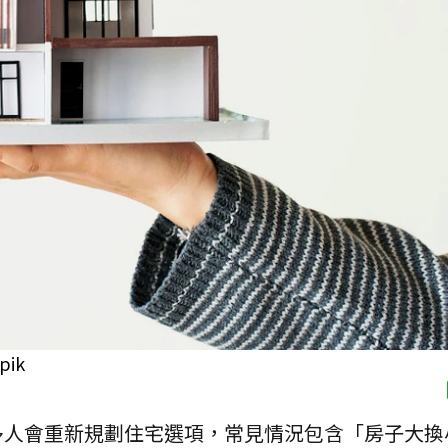
ik
多人會重新規劃住宅選項，常見情況包含「房子大換