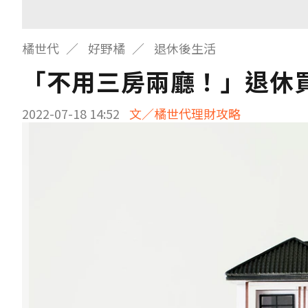
橘世代
好野橘
退休後生活
「不用三房兩廳！」退休
2022-07-18 14:52
文／橘世代理財攻略