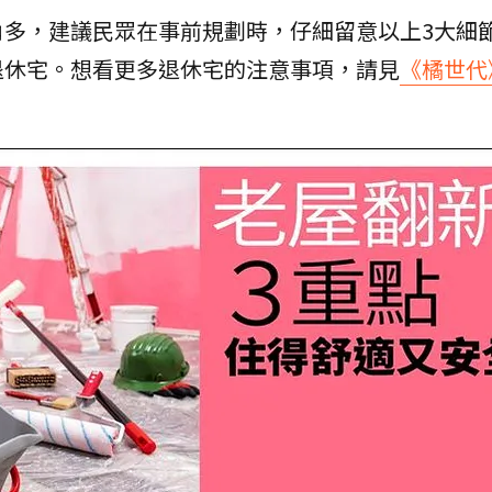
角多，建議民眾在事前規劃時，仔細留意以上3大細
退休宅。想看更多退休宅的注意事項，請見
《橘世代