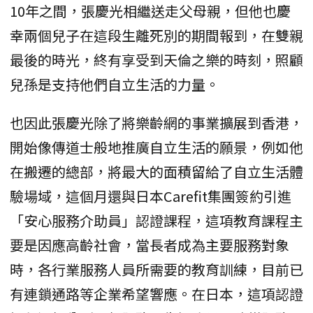
10年之間，張慶光相繼送走父母親，但他也慶
幸兩個兒子在這段生離死別的期間報到，在雙親
最後的時光，終有享受到天倫之樂的時刻，照顧
兒孫是支持他們自立生活的力量。
也因此張慶光除了將樂齡網的事業擴展到香港，
開始像傳道士般地推廣自立生活的願景，例如他
在搬遷的總部，將最大的面積留給了自立生活體
驗場域，這個月還與日本Carefit集團簽約引進
「安心服務介助員」認證課程，這項教育課程主
要是因應高齡社會，當長者成為主要服務對象
時，各行業服務人員所需要的教育訓練，目前已
有連鎖通路等企業希望響應。在日本，這項認證