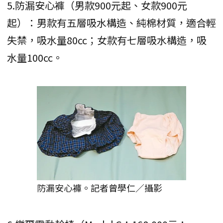
5.防漏安心褲（男款900元起、女款900元
起）：男款有五層吸水構造、純棉材質，適合輕
失禁，吸水量80cc；女款有七層吸水構造，吸
水量100cc。
防漏安心褲。記者曾學仁／攝影