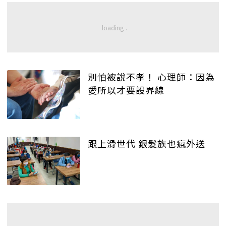
別怕被說不孝！ 心理師：因為
愛所以才要設界線
跟上滑世代 銀髮族也瘋外送