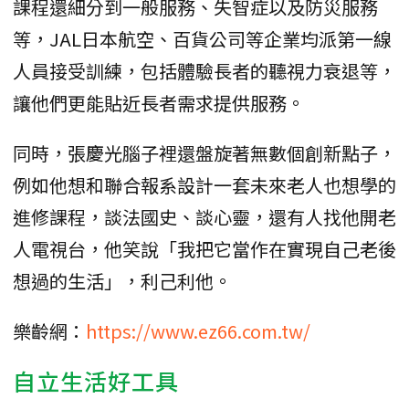
課程還細分到一般服務、失智症以及防災服務
等，JAL日本航空、百貨公司等企業均派第一線
人員接受訓練，包括體驗長者的聽視力衰退等，
讓他們更能貼近長者需求提供服務。
同時，張慶光腦子裡還盤旋著無數個創新點子，
例如他想和聯合報系設計一套未來老人也想學的
進修課程，談法國史、談心靈，還有人找他開老
人電視台，他笑說「我把它當作在實現自己老後
想過的生活」，利己利他。
樂齡網：
https://www.ez66.com.tw/
自立生活好工具