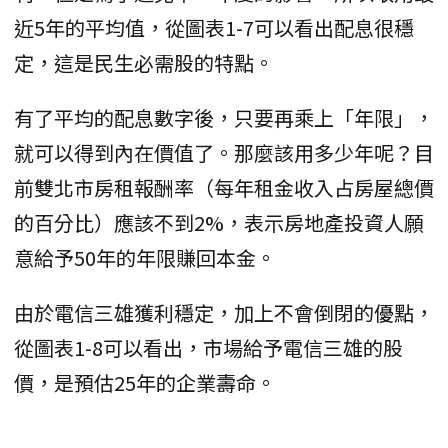
近5年的平均值，從圖表1-7可以看出配息很穩
定，這是民生必需股的特點。
有了平均的配息數字後，只要再乘上「年限」，
就可以得到內在價值了。那麼該用多少年呢？目
前雙北市房租報酬率（每年租金收入占房屋總價
的百分比）應該不到2%，表示房地產投資人願
意給予50年的年限賺回本金。
由於電信三雄獲利穩定，加上不會倒閉的優點，
從圖表1-8可以看出，市場給予電信三雄的股
價，是預估25年的企業壽命。