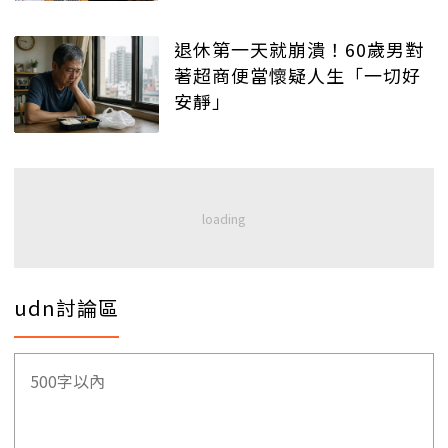
退休第一天就崩潰！60歲男對
著超商便當懷疑人生「一切好
安靜」
udn討論區