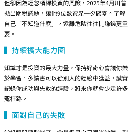
但卻因為輕忽槓桿投資的風險，2025年4月川普
拋出關稅議題，讓他9位數資產一夕歸零。了解
自己「不知道什麼」，遠離危險往往比賺錢更重
要。
▍持續擴大能力圈
知識才是投資的最大力量，保持好奇心會讓你樂
於學習，多讀書可以從別人的經驗中獲益，誠實
記錄你成功與失敗的經驗，將來你就會少走許多
冤枉路。
▍面對自己的失敗