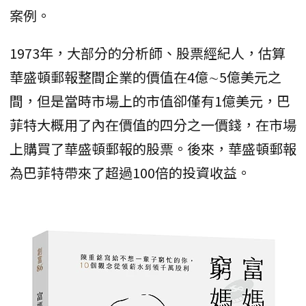
案例。
1973年，大部分的分析師、股票經紀人，估算
華盛頓郵報整間企業的價值在4億∼5億美元之
間，但是當時市場上的市值卻僅有1億美元，巴
菲特大概用了內在價值的四分之一價錢，在市場
上購買了華盛頓郵報的股票。後來，華盛頓郵報
為巴菲特帶來了超過100倍的投資收益。