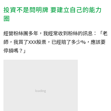
投資不是問明牌 要建立自己的能力
圈
經營粉絲團多年，我經常收到粉絲的訊息：「老
師，我買了XXX股票，已經賠了多少%，應該要
停損嗎？」