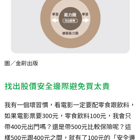
圖／金尉出版
找出股價安全邊際避免買太貴
我有一個壞習慣，看電影一定要配零食跟飲料，
如果電影票要300元，零食飲料100元，我會只
帶400元出門嗎？還是帶500元比較保險呢？這
樣500元跟400元之間，就有了100元的「安全邊