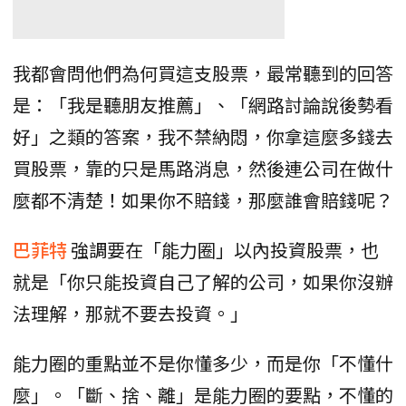
我都會問他們為何買這支股票，最常聽到的回答
是：「我是聽朋友推薦」、「網路討論說後勢看
好」之類的答案，我不禁納悶，你拿這麼多錢去
買股票，靠的只是馬路消息，然後連公司在做什
麼都不清楚！如果你不賠錢，那麼誰會賠錢呢？
巴菲特
強調要在「能力圈」以內投資股票，也
就是「你只能投資自己了解的公司，如果你沒辦
法理解，那就不要去投資。」
能力圈的重點並不是你懂多少，而是你「不懂什
麼」。「斷、捨、離」是能力圈的要點，不懂的