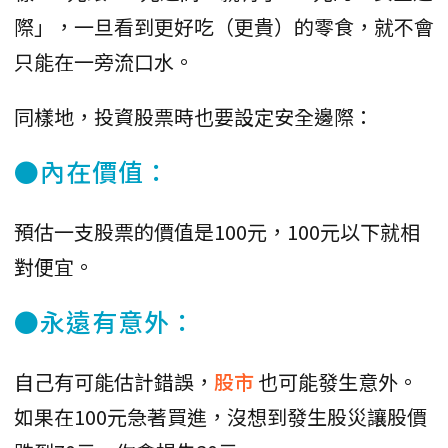
際」，一旦看到更好吃（更貴）的零食，就不會
只能在一旁流口水。
同樣地，投資股票時也要設定安全邊際：
●內在價值：
預估一支股票的價值是100元，100元以下就相
對便宜。
●永遠有意外：
自己有可能估計錯誤，
股市
也可能發生意外。
如果在100元急著買進，沒想到發生股災讓股價