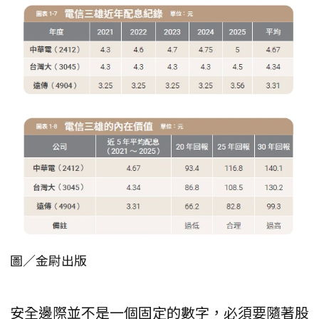
圖／金尉出版
安全邊際並不是一個固定的數字，必須要隨著股