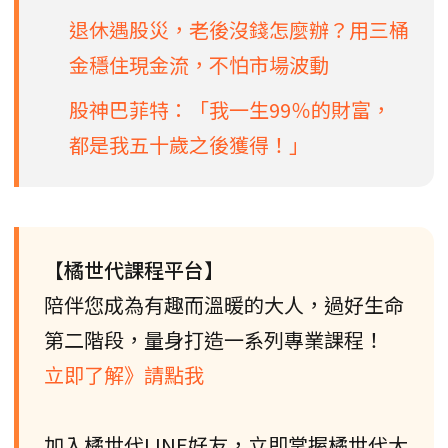
退休遇股災，老後沒錢怎麼辦？用三桶
金穩住現金流，不怕市場波動
股神巴菲特：「我一生99％的財富，
都是我五十歲之後獲得！」
【橘世代課程平台】
陪伴您成為有趣而溫暖的大人，過好生命
第二階段，量身打造一系列專業課程！
立即了解》請點我
加入橘世代LINE好友，立即掌握橘世代大