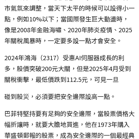
市氣氛來調整，當天下太平的時候可以設得小一
點，例如10%以下；當國際發生巨大動盪時，
像是2008年金融海嘯、2020年肺炎疫情、2025
年關稅風暴時，一定要多設一點才會安全。
2024年鴻海（2317）受惠AI伺服器成長的利
多，股價突破200元大關，但是2025年4月受到
關稅衝擊，最低價跌到112.5元，可見一旦
碰到股災，必須要把安全邊際設高一點。
巴菲特堅持要有足夠的安全邊際，當股票價格大
幅折讓時，就要大膽地買進，他在1973年購入
華盛頓郵報的股票，成為安全邊際的一個最經典