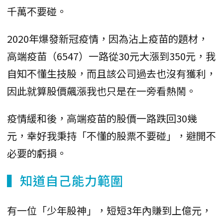
千萬不要碰。
2020年爆發新冠疫情，因為沾上疫苗的題材，
高端疫苗（6547）一路從30元大漲到350元，我
自知不懂生技股，而且該公司過去也沒有獲利，
因此就算股價飆漲我也只是在一旁看熱鬧。
疫情緩和後，高端疫苗的股價一路跌回30幾
元，幸好我秉持「不懂的股票不要碰」，避開不
必要的虧損。
▍知道自己能力範圍
有一位「少年股神」，短短3年內賺到上億元，