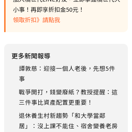
小事！再即享折扣金50元！
領取折扣》請點我
更多新聞報導
譚敦慈：迎接一個人老後，先想5件
事
戰爭開打，錢變廢紙？教授提醒：這
三件事比資產配置更重要！
退休養生村新趨勢「和大學當鄰
居」：沒上課不能住、宿舍變養老房