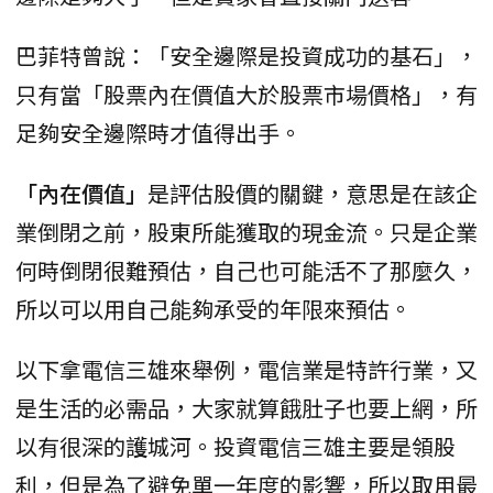
巴菲特曾說：「安全邊際是投資成功的基石」，
只有當「股票內在價值大於股票市場價格」，有
足夠安全邊際時才值得出手。
「內在價值」
是評估股價的關鍵，意思是在該企
業倒閉之前，股東所能獲取的現金流。只是企業
何時倒閉很難預估，自己也可能活不了那麼久，
所以可以用自己能夠承受的年限來預估。
以下拿電信三雄來舉例，電信業是特許行業，又
是生活的必需品，大家就算餓肚子也要上網，所
以有很深的護城河。投資電信三雄主要是領股
利，但是為了避免單一年度的影響，所以取用最