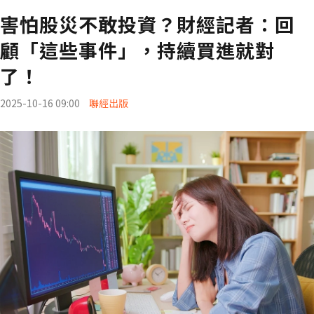
害怕股災不敢投資？財經記者：回
顧「這些事件」，持續買進就對
了！
2025-10-16 09:00
聯經出版