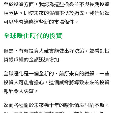
至於投資方面，我認為這些擔憂並不與長期投資
相矛盾。即使未來的報酬率低於過去，我們仍然
可以學會適應這些新的市場條件。
全球暖化時代的投資
但是，有時投資人確實能做出好決策，並看到投
資帳戶裡的金額迅速增加。
全球暖化是一個全新的、前所未有的議題，一些
投資人可能會擔心，這個威脅將導致未來的投資
報酬令人失望。
然而各種關於未來幾十年的暖化情境討論不斷，