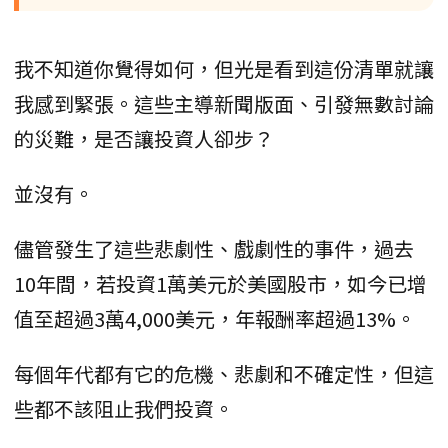
我不知道你覺得如何，但光是看到這份清單就讓
我感到緊張。這些主導新聞版面、引發無數討論
的災難，是否讓投資人卻步？
並沒有。
儘管發生了這些悲劇性、戲劇性的事件，過去
10年間，若投資1萬美元於美國股市，如今已增
值至超過3萬4,000美元，年報酬率超過13%。
每個年代都有它的危機、悲劇和不確定性，但這
些都不該阻止我們投資。