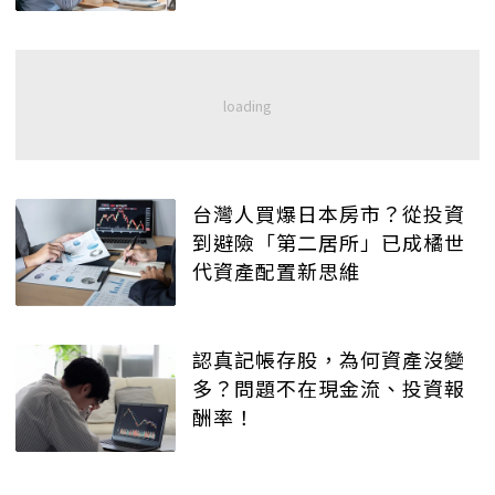
台灣人買爆日本房市？從投資
到避險「第二居所」已成橘世
代資產配置新思維
認真記帳存股，為何資產沒變
多？問題不在現金流、投資報
酬率！