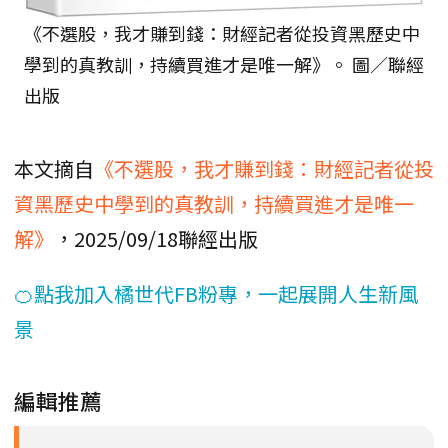
《不選股，我才賺到錢：財經記者從投資黑歷史中
學到的真教訓，持續買進才是唯一解》。 圖／聯經
出版
本文摘自
《不選股，我才賺到錢：財經記者從投
資黑歷史中學到的真教訓，持續買進才是唯一
解》
，2025/09/18聯經出版
🍊點我加入橘世代FB粉專，一起展開人生新風
景
編輯推薦