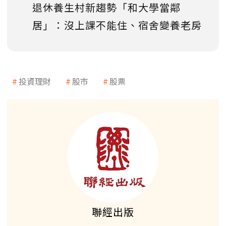
退休養生村新趨勢「和大學當鄰
居」：沒上課不能住、宿舍變養老房
投資理財
股市
股票
聯經出版