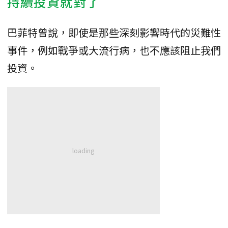
持續投資就對了
巴菲特曾說，即使是那些深刻影響時代的災難性
事件，例如戰爭或大流行病，也不應該阻止我們
投資。