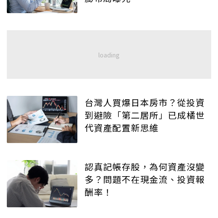
台灣人買爆日本房市？從投資
到避險「第二居所」已成橘世
代資產配置新思維
認真記帳存股，為何資產沒變
多？問題不在現金流、投資報
酬率！