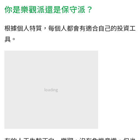
你是樂觀派還是保守派？
根據個人特質，每個人都會有適合自己的投資工
具。