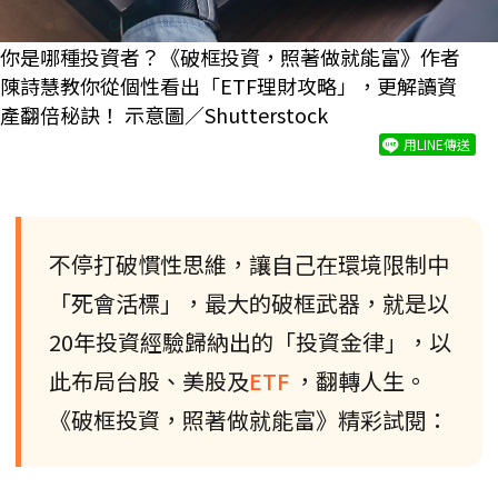
你是哪種投資者？《破框投資，照著做就能富》作者
陳詩慧教你從個性看出「ETF理財攻略」，更解讀資
產翻倍秘訣！ 示意圖／Shutterstock
用LINE傳送
不停打破慣性思維，讓自己在環境限制中
「死會活標」，最大的破框武器，就是以
20年投資經驗歸納出的「投資金律」，以
此布局台股、美股及
ETF
，翻轉人生。
《破框投資，照著做就能富》精彩試閱：