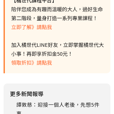
【橘世代課程平台】
陪伴您成為有趣而溫暖的大人，過好生命
第二階段，量身打造一系列專業課程！
立即了解》請點我
加入橘世代LINE好友，立即掌握橘世代大
小事！再即享折扣金50元！
領取折扣》請點我
更多新聞報導
譚敦慈：迎接一個人老後，先想5件
事