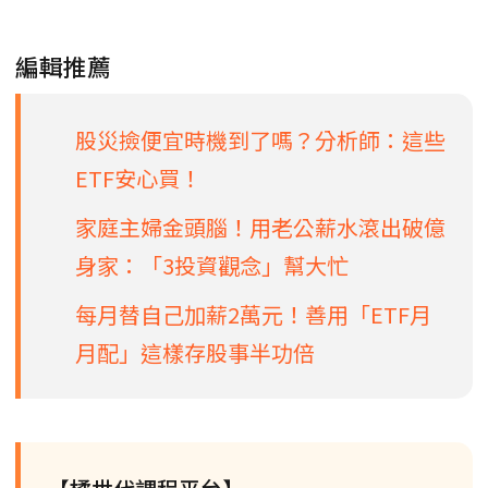
編輯推薦
股災撿便宜時機到了嗎？分析師：這些
ETF安心買！
家庭主婦金頭腦！用老公薪水滾出破億
身家：「3投資觀念」幫大忙
每月替自己加薪2萬元！善用「ETF月
月配」這樣存股事半功倍