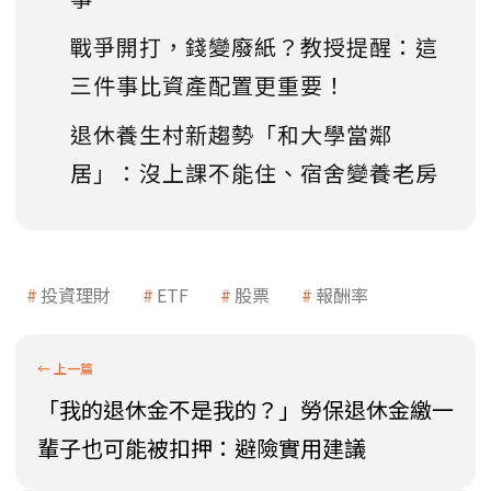
戰爭開打，錢變廢紙？教授提醒：這
三件事比資產配置更重要！
退休養生村新趨勢「和大學當鄰
居」：沒上課不能住、宿舍變養老房
投資理財
ETF
股票
報酬率
「我的退休金不是我的？」勞保退休金繳一
輩子也可能被扣押：避險實用建議