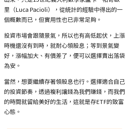
里（Luca Pacioli），從統計的經驗中得出的一
個概數而已，但實用性也已非常足夠。
投資市場會跟隨景氣，所以也有高低起伏，上漲
時機還沒有到時，就耐心領股息；等到景氣變
好，漲幅加大、有價差了，便可以選擇賣出落袋
為安。
當然，想要繼續存著領股息也行。選擇適合自己
的投資節奏，透過複利讓錢為我們賺錢，而我們
的時間就留給美好的生活，這就是存ETF的致富
心態。