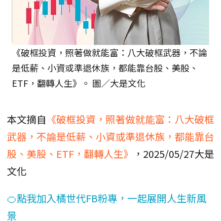
《破框投資，照著做就能富：八大破框武器，不論
是低薪、小資或準退休族，都能靠台股、美股、
ETF，翻轉人生》。 圖／大是文化
本文摘自
《破框投資，照著做就能富：八大破框
武器，不論是低薪、小資或準退休族，都能靠台
股、美股、ETF，翻轉人生》
，2025/05/27大是
文化
🍊點我加入橘世代FB粉專，一起展開人生新風
景