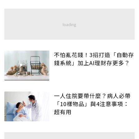
不怕亂花錢！3招打造「自動存
錢系統」加上AI理財存更多？
一人住院要帶什麼？病人必帶
「10樣物品」與4注意事項：
超有用