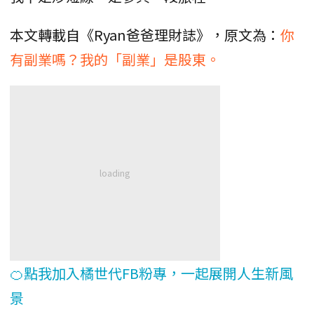
本文轉載自《Ryan爸爸理財誌》，原文為：
你
有副業嗎？我的「副業」是股東。
🍊點我加入橘世代FB粉專，一起展開人生新風
景