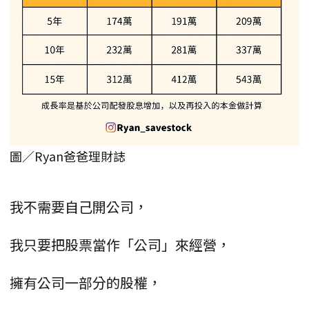
圖／Ryan爸爸理財誌
我不需要自己開公司，
我只要把股票當作「公司」來經營，
擁有公司一部分的股權，