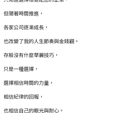
但隨著時間推進，
各家公司逐漸成長，
也改變了我的人生節奏與金錢觀。
存股沒有什麼華麗技巧，
只是一種選擇，
選擇相信時間的力量，
相信紀律的回報，
也相信自己的眼光與耐心。