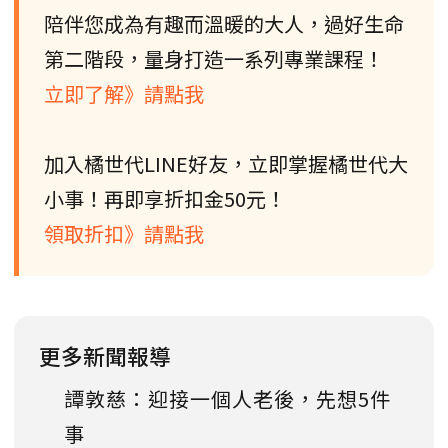
陪伴您成為有趣而溫暖的大人，過好生命
第二階段，量身打造一系列專業課程！
立即了解》請點我
加入橘世代LINE好友，立即掌握橘世代大
小事！再即享折扣金50元！
領取折扣》請點我
更多新聞報導
譚敦慈：迎接一個人老後，先想5件
事