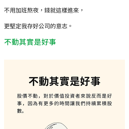
不用加班熬夜，錢就這樣進來，
更堅定我存好公司的意志。
不動其實是好事