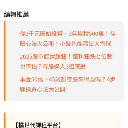
編輯推薦
從3千元開始投資，3年累積500萬！存
股心法大公開：小錢也能滾出大雪球
2025股市起伏超狂！獲利狂跌七位數
也不怕？存股達人3招應對
本金50萬，45歲想存股來得及嗎？4步
驟投資心法大公開
【橘世代課程平台】