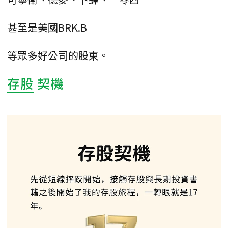
甚至是美國BRK.B
等眾多好公司的股東。
存股
契機