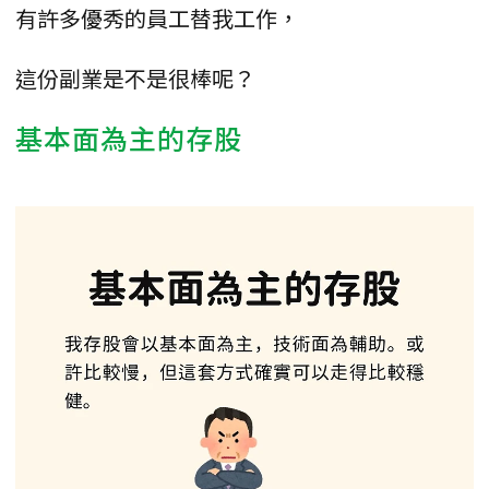
有許多優秀的員工替我工作，
這份副業是不是很棒呢？
基本面為主的存股