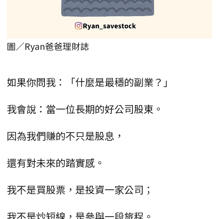
圖／Ryan爸爸理財誌
如果你問我：「什麼是最穩的副業？」
我會說：當一位長期的好公司股東。
因為我們賺的不只是股息，
還有對未來的踏實感。
我不是買股票，是投資一家公司；
我不是炒短線，是參與一段旅程。