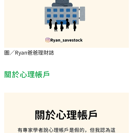
圖／Ryan爸爸理財誌
關於心理帳戶