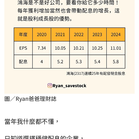
圖／Ryan爸爸理財誌
當年我什麼都不懂，
只知道選擇穩健配息的企業，