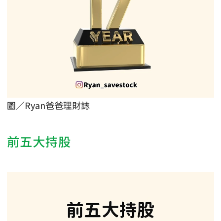
圖／Ryan爸爸理財誌
前五大持股