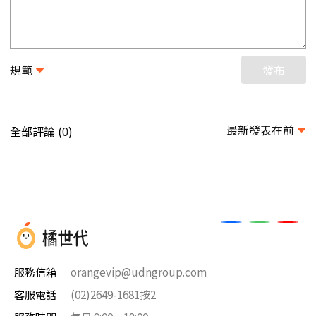
規範
發布
最新發表在前
全部評論 (
)
0
服務信箱
orangevip@udngroup.com
客服電話
(02)2649-1681按2