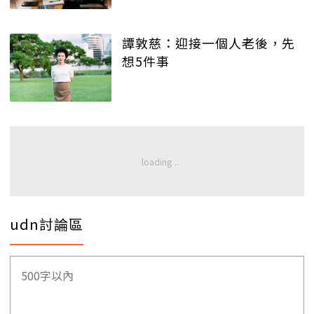
譚敦慈：迎接一個人老後，先
想5件事
udn討論區