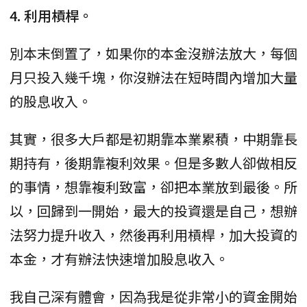
4. 利用槓桿。
別本末倒置了，如果你的本金沒辦法放大，每個
月只投入幾千塊，你沒辦法在短時間內增加大量
的股息收入。
其實，很多大戶都是初期靠本業累積，中期靠長
期持有，後期靠複利效果。但是多數人卻做相反
的事情，想靠複利致富，卻把本業放到最後。所
以，回歸到一開始，最大的投資還是自己，想辦
法努力提升收入，然後再利用槓桿，加大投資的
本金，才有辦法快速增加股息收入。
我自己深有體會，因為我是從非常小的資金開始