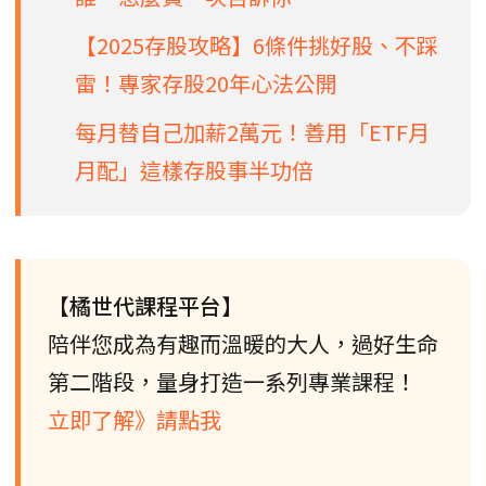
【2025存股攻略】6條件挑好股、不踩
雷！專家存股20年心法公開
每月替自己加薪2萬元！善用「ETF月
月配」這樣存股事半功倍
【橘世代課程平台】
陪伴您成為有趣而溫暖的大人，過好生命
第二階段，量身打造一系列專業課程！
立即了解》請點我