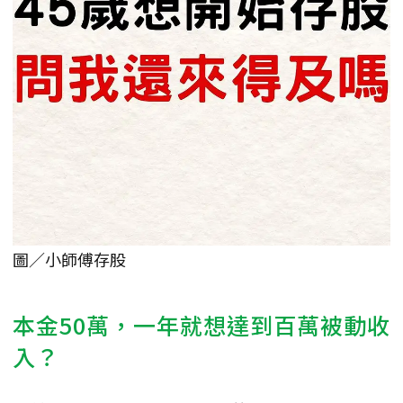
圖／小師傅存股
本金50萬，一年就想達到百萬被動收
入？