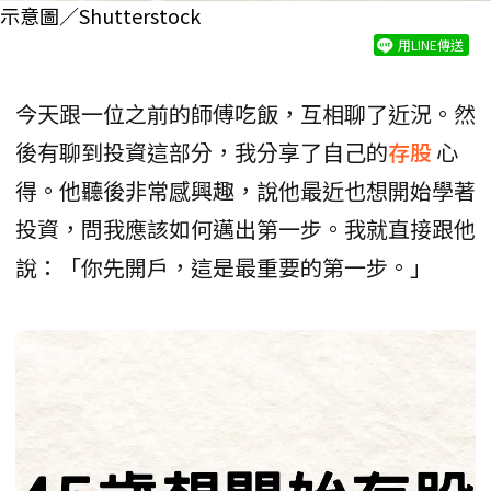
示意圖／Shutterstock
用LINE傳送
今天跟一位之前的師傅吃飯，互相聊了近況。然
後有聊到投資這部分，我分享了自己的
存股
心
得。他聽後非常感興趣，說他最近也想開始學著
投資，問我應該如何邁出第一步。我就直接跟他
說：「你先開戶，這是最重要的第一步。」