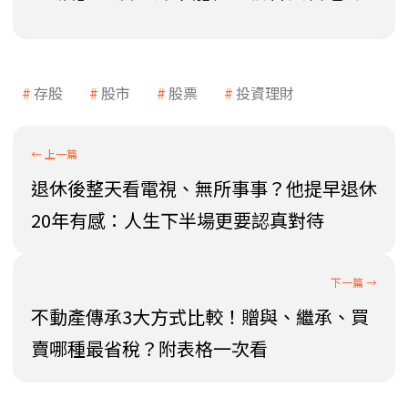
存股
股市
股票
投資理財
退休後整天看電視、無所事事？他提早退休
20年有感：人生下半場更要認真對待
不動產傳承3大方式比較！贈與、繼承、買
賣哪種最省稅？附表格一次看