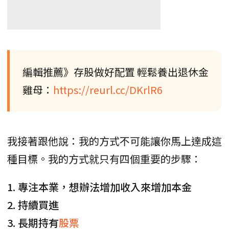
編輯推薦》存股做好配置 輕鬆養出退休金
雞母：
https://reurl.cc/DKrlR6
我接著跟他說：我的方式不可能讓你馬上達成這
種目標。我的方式就只有四個重要的步驟：
1. 專注本業，想辦法增加收入來增加本金
2. 持續買進
3. 長期持有
股票