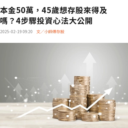
本金50萬，45歲想存股來得及
嗎？4步驟投資心法大公開
2025-02-19 09:20
文／小師傅存股