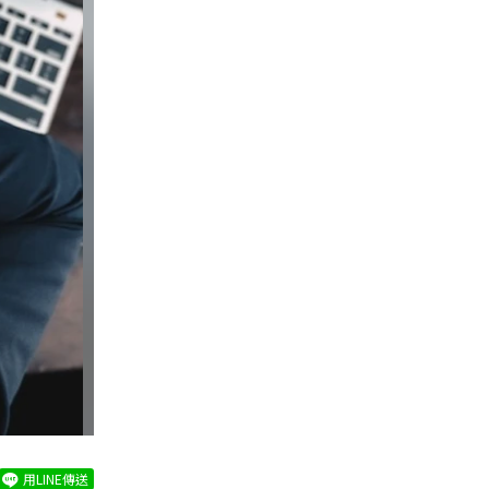
用LINE傳送