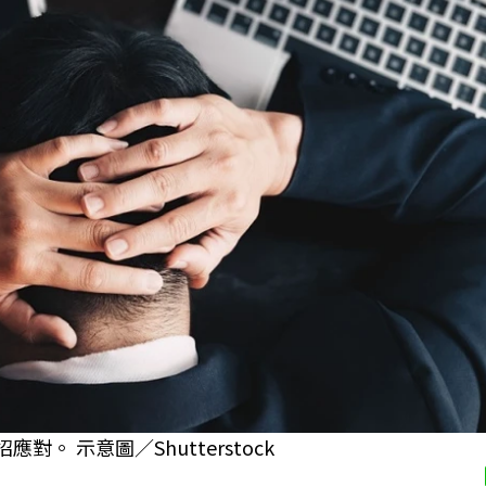
。 示意圖／Shutterstock