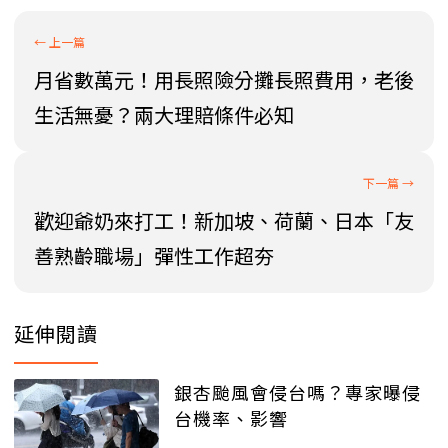
月省數萬元！用長照險分攤長照費用，老後
生活無憂？兩大理賠條件必知
歡迎爺奶來打工！新加坡、荷蘭、日本「友
善熟齡職場」彈性工作超夯
延伸閱讀
銀杏颱風會侵台嗎？專家曝侵
台機率、影響