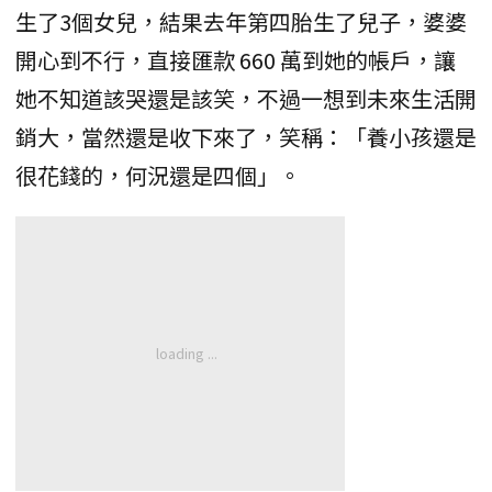
生了3個女兒，結果去年第四胎生了兒子，婆婆
開心到不行，直接匯款 660 萬到她的帳戶，讓
她不知道該哭還是該笑，不過一想到未來生活開
銷大，當然還是收下來了，笑稱：「養小孩還是
很花錢的，何況還是四個」。