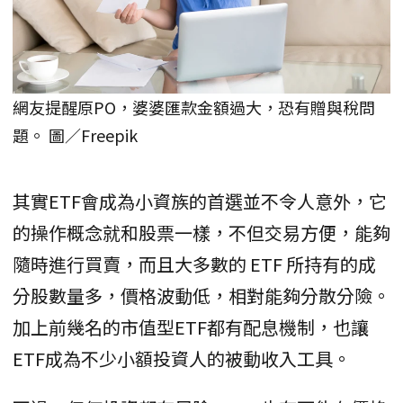
網友提醒原PO，婆婆匯款金額過大，恐有贈與稅問
題。 圖／Freepik
其實ETF會成為小資族的首選並不令人意外，它
的操作概念就和股票一樣，不但交易方便，能夠
隨時進行買賣，而且大多數的 ETF 所持有的成
分股數量多，價格波動低，相對能夠分散分險。
加上前幾名的市值型ETF都有配息機制，也讓
ETF成為不少小額投資人的被動收入工具。