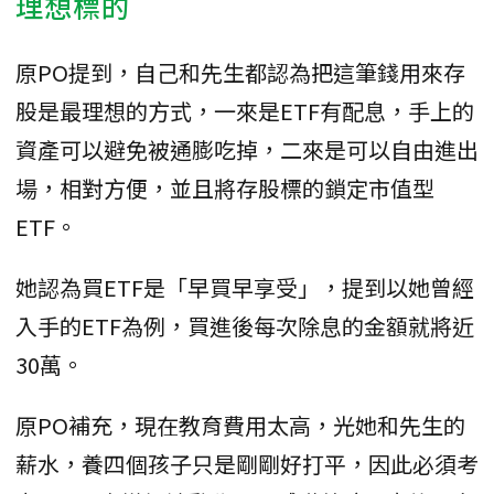
理想標的
原PO提到，自己和先生都認為把這筆錢用來存
股是最理想的方式，一來是ETF有配息，手上的
資產可以避免被通膨吃掉，二來是可以自由進出
場，相對方便，並且將存股標的鎖定市值型
ETF。
她認為買ETF是「早買早享受」，提到以她曾經
入手的ETF為例，買進後每次除息的金額就將近
30萬。
原PO補充，現在教育費用太高，光她和先生的
薪水，養四個孩子只是剛剛好打平，因此必須考