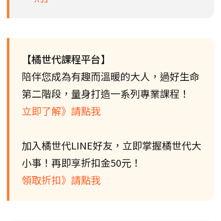
【橘世代課程平台】
陪伴您成為有趣而溫暖的大人，過好生命
第二階段，量身打造一系列專業課程！
立即了解》請點我
加入橘世代LINE好友，立即掌握橘世代大
小事！再即享折扣金50元！
領取折扣》請點我