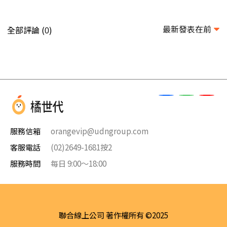
最新發表在前
全部評論 (
)
0
服務信箱
orangevip@udngroup.com
客服電話
(02)2649-1681按2
服務時間
每日 9:00～18:00
聯合線上公司 著作權所有 ©2025