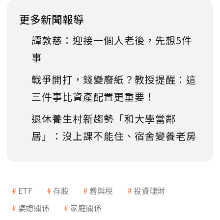
更多新聞報導
譚敦慈：迎接一個人老後，先想5件
事
戰爭開打，錢變廢紙？教授提醒：這
三件事比資產配置更重要！
退休養生村新趨勢「和大學當鄰
居」：沒上課不能住、宿舍變養老房
ETF
存股
贈與稅
投資理財
婆媳關係
家庭關係