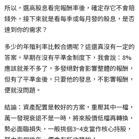
所以，選高股息看完報酬率後，確定存它不會賠
錢外，接下來就是看每季或每月發的股息，是否
達到你的需求？
多少的年殖利率比較合適呢？這還真沒有一定的
答案，早期在沒有平準金制度下，我會說：8%
應該就差不多了，多發絕對會影響整體的報酬，
但有了平準金後，只要他的發息，不影響報酬，
便就沒問題。
結論：資產配置是較好的方案，重壓其中一檔，
萬一發現衰退不是一時，將來股價低檔再轉換，
勢必面臨損失，一般挑個3~4支當作核心持股，