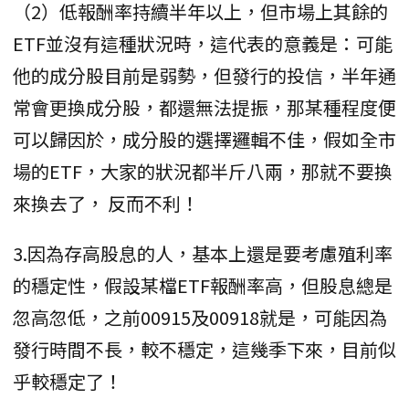
（2）低報酬率持續半年以上，但市場上其餘的
ETF並沒有這種狀況時，這代表的意義是：可能
他的成分股目前是弱勢，但發行的投信，半年通
常會更換成分股，都還無法提振，那某種程度便
可以歸因於，成分股的選擇邏輯不佳，假如全市
場的ETF，大家的狀況都半斤八兩，那就不要換
來換去了， 反而不利！
3.因為存高股息的人，基本上還是要考慮殖利率
的穩定性，假設某檔ETF報酬率高，但股息總是
忽高忽低，之前00915及00918就是，可能因為
發行時間不長，較不穩定，這幾季下來，目前似
乎較穩定了！