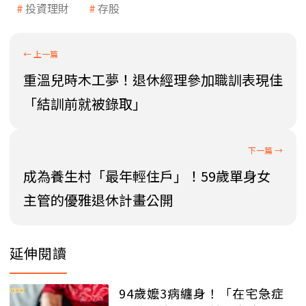
投資理財
存股
重溫兒時木工夢！退休經理參加職訓表現佳
「結訓前就被錄取」
成為養生村「最年輕住戶」！59歲單身女
主管的優雅退休計畫公開
延伸閱讀
94歲嬤3病纏身！「在宅急症