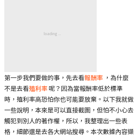
第一步我們要做的事，先去看
報酬率
，為什麼
不是去看
殖利率
呢？因為當報酬率低於標準
時，殖利率高恐怕你也可能要放棄。以下我就做
一些說明，本來是可以直接截圖，但怕不小心去
觸犯到別人的著作權，所以，我整理出一些表
格，細節還是去各大網站搜尋。本次數據內容擷