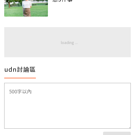
udn討論區