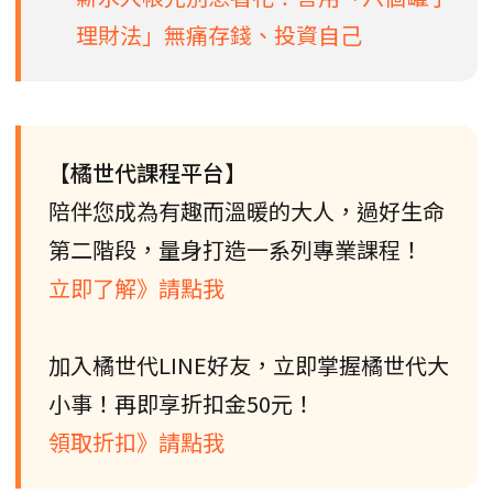
理財法」無痛存錢、投資自己
【橘世代課程平台】
陪伴您成為有趣而溫暖的大人，過好生命
第二階段，量身打造一系列專業課程！
立即了解》請點我
加入橘世代LINE好友，立即掌握橘世代大
小事！再即享折扣金50元！
領取折扣》請點我