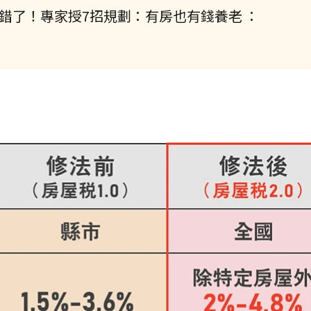
錯了！專家授7招規劃：有房也有錢養老 ：