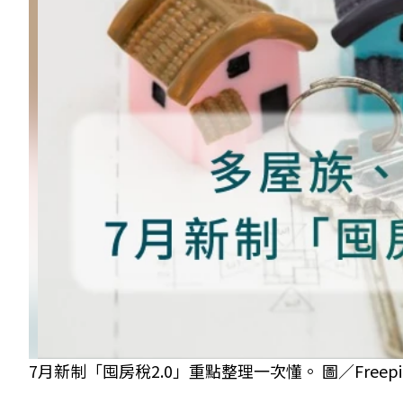
7月新制「囤房稅2.0」重點整理一次懂。 圖／Freepi