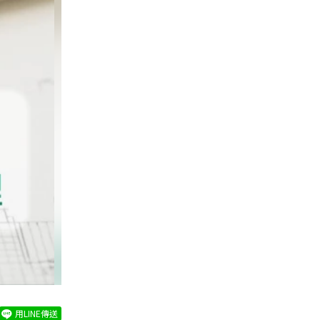
用LINE傳送