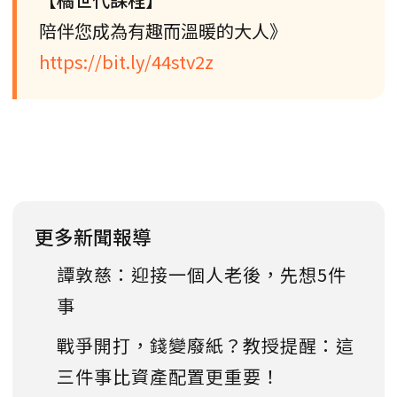
陪伴您成為有趣而溫暖的大人》
https://bit.ly/44stv2z
更多新聞報導
譚敦慈：迎接一個人老後，先想5件
事
戰爭開打，錢變廢紙？教授提醒：這
三件事比資產配置更重要！