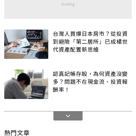
台灣人買爆日本房市？從投資
到避險「第二居所」已成橘世
代資產配置新思維
認真記帳存股，為何資產沒變
多？問題不在現金流、投資報
酬率！
熱門文章