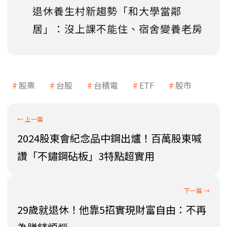
退休養生村新趨勢「和大學當鄰
居」：沒上課不能住、宿舍變養老房
股票
台股
台積電
ETF
股市
2024股東會紀念品中鋼出爐！百萬股東喊
讚「不鏽鋼砧板」3特點超實用
29歲就退休！他靠5招實現財富自由：不再