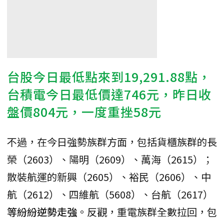
台股今日最低點來到19,291.88點，
台積電今日最低價達746元，昨日收
盤價804元，一度重挫58元
不過，在今日強勢族群方面，包括貨櫃族群的長
榮（2603）、陽明（2609）、萬海（2615）；
散裝航運的新興（2605）、裕民（2606）、中
航（2612）、四維航（5608）、台航（2617）
等紛紛逆勢走強
。反觀，重電族群全數拉回，包