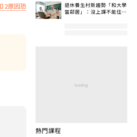
退休養生村新趨勢「和大學
 2原因恐
當鄰居」：沒上課不能住、
宿舍變養老房
熱門課程