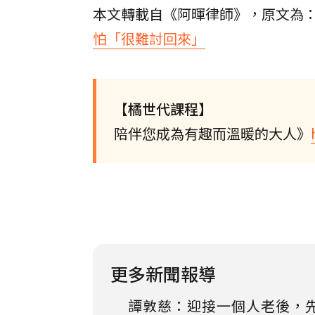
本文轉載自《阿暉律師》，原文為
怕「很難討回來」
【橘世代課程】
陪伴您成為有趣而溫暖的大人》
更多新聞報導
譚敦慈：迎接一個人老後，