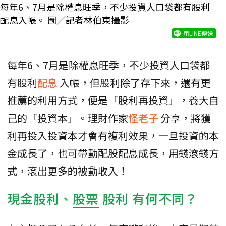
每年6、7月是除權息旺季，不少投資人口袋都有股利
配息入帳。 圖／記者林伯東攝影
用LINE傳送
每年6、7月是除權息旺季，不少投資人口袋都
有股利
配息
入帳，但股利除了存下來，還有更
推薦的利用方式，便是「股利再投資」，養大自
己的「投資本」。理財作家
怪老子
分享，將獲
利再投入投資本才會有複利效果，一旦投資的本
金成長了，也可帶動配股配息成長，用錢滾錢方
式，滾出更多的被動收入！
現金股利、
股票
股利 有何不同？