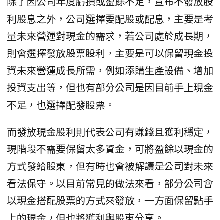
除了因公司年度虧損或盈餘不足，宣布不發放股
利股息之外，公司選擇要配股或配息，主要是考
量未來營運對現金的需求，若公司處於成長期，
則會選擇發放股票股利，主要是可以保留現金投
資未來營運成長所需，例如添購生產設備、增加
投資支出等，但也有部分公司是因目前手上現金
不足，也選擇配發股票。
而發放現金股利則代表公司有賺錢且獲利穩定，
現階段不需要保留太多資金，可將盈餘以現金的
方式發給股東，但有時也會被解讀是公司對未來
看法保守。以目前常見的做法來看，部分公司會
以現金搭配股票的方式來發放，一方面保留點手
上的現金，但也將獲利與股東分享。