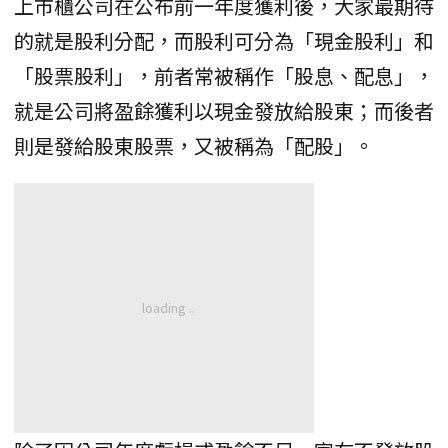
上市櫃公司在公布前一年度獲利後，大家最期待
的就是股利分配，而股利可分為「現金股利」和
「股票股利」，前者常被稱作「股息、配息」，
就是公司將盈餘獲利以現金發放給股東；而後者
則是發給股東股票，又被稱為「配股」。