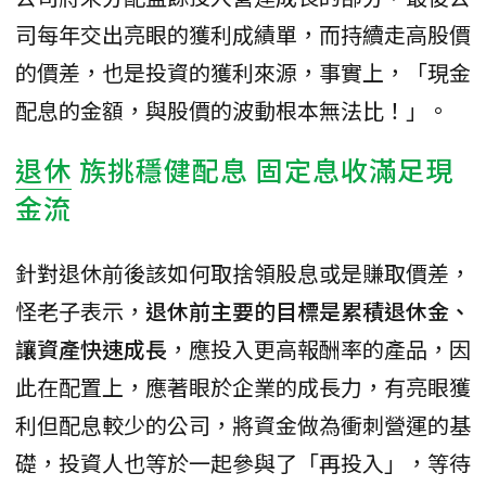
司每年交出亮眼的獲利成績單，而持續走高股價
的價差，也是投資的獲利來源，事實上，「現金
配息的金額，與股價的波動根本無法比！」。
退休
族挑穩健配息 固定息收滿足現
金流
針對退休前後該如何取捨領股息或是賺取價差，
怪老子表示，
退休前主要的目標是累積退休金、
讓資產快速成長
，應投入更高報酬率的產品，因
此在配置上，應著眼於企業的成長力，有亮眼獲
利但配息較少的公司，將資金做為衝刺營運的基
礎，投資人也等於一起參與了「再投入」，等待