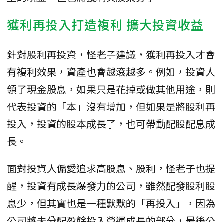
獲利再投入打造複利 擴大投資收益
針對股利再投資，怪老子建議，獲利再投入才會
有複利效果，資產也會越滾越多。例如，投資人
領了現金股息，如果只是花掉或做其他用途，則
代表投資的「本」沒有增加，但如果是將股利再
投入，投資的股本成長了，也可帶動配股配息成
長。
面對投資人偏愛追求高股息、股利，怪老子也提
醒，投資有成長爆發力的公司，雖然配發股利股
息少，但其實也是一種默默的「再投入」，因為
公司將未分配盈餘投入營運成長的部分，最後公