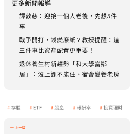
更多新聞報導
譚敦慈：迎接一個人老後，先想5件
事
戰爭開打，錢變廢紙？教授提醒：這
三件事比資產配置更重要！
退休養生村新趨勢「和大學當鄰
居」：沒上課不能住、宿舍變養老房
存股
ETF
股息
報酬率
投資理財