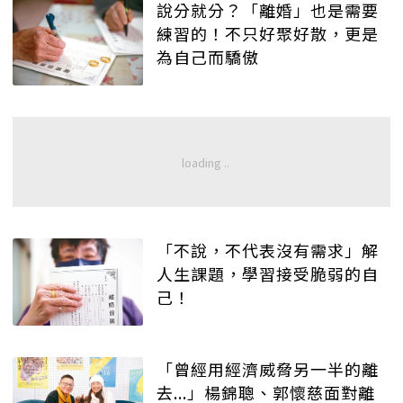
說分就分？「離婚」也是需要
練習的！不只好聚好散，更是
為自己而驕傲
「不說，不代表沒有需求」解
人生課題，學習接受脆弱的自
己！
「曾經用經濟威脅另一半的離
去...」楊錦聰、郭懷慈面對離