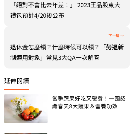
「絕對不會比去年差！」 2023王品股東大
禮包預計4/20後公布
退休金怎麼領？什麼時候可以領？「勞退新
制適用對象」常見3大QA一次解答
延伸閱讀
當季蔬果好吃又營養！一圖認
識春天8大蔬果＆營養功效