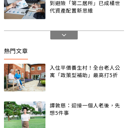
到避險「第二居所」已成橘世
代資產配置新思維
熱門文章
入住平價養生村！全台老人公
寓「政策型補助」最高打5折
譚敦慈：迎接一個人老後，先
想5件事