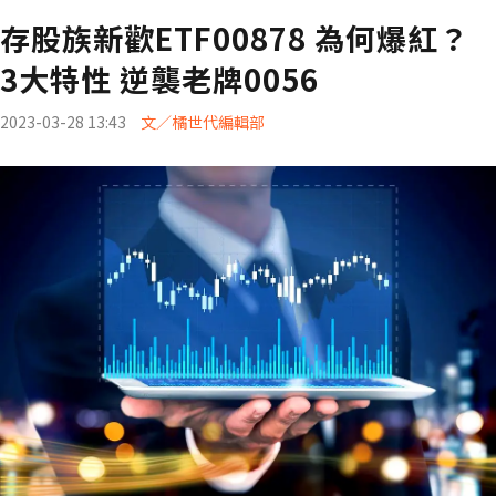
存股族新歡ETF00878 為何爆紅？
3大特性 逆襲老牌0056
2023-03-28 13:43
文／橘世代編輯部