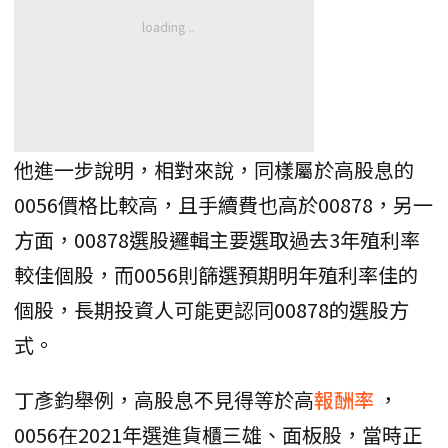
他進一步說明，相對來說，同樣屬於高股息的
0056價格比較高，且手續費也高於00878，另一
方面，00878選股邏輯主要選取過去3年殖利率
較佳個股，而0056則篩選預期明年殖利率佳的
個股，長期投資人可能更認同00878的選股方
式。
丁彥鈞舉例，高股息不見得等於高
報酬率
，
0056在2021年選進貨櫃三雄、面板股，當時正