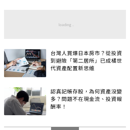
台灣人買爆日本房市？從投資
到避險「第二居所」已成橘世
代資產配置新思維
認真記帳存股，為何資產沒變
多？問題不在現金流、投資報
酬率！