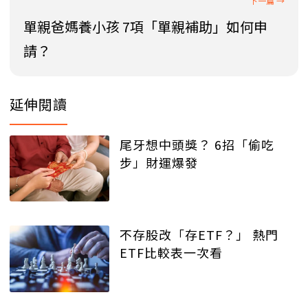
單親爸媽養小孩 7項「單親補助」如何申
請？
延伸閱讀
尾牙想中頭獎？ 6招「偷吃
步」財運爆發
不存股改「存ETF？」 熱門
ETF比較表一次看