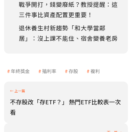
戰爭開打，錢變廢紙？教授提醒：這
三件事比資產配置更重要！
退休養生村新趨勢「和大學當鄰
居」：沒上課不能住、宿舍變養老房
年終獎金
殖利率
存股
複利
不存股改「存ETF？」 熱門ETF比較表一次
看