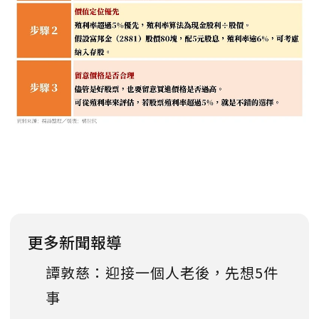
更多新聞報導
譚敦慈：迎接一個人老後，先想5件
事