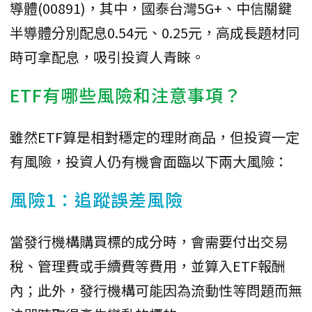
導體(00891)，其中，國泰台灣5G+、中信關鍵
半導體分別配息0.54元、0.25元，高成長題材同
時可拿配息，吸引投資人青睞。
ETF有哪些風險和注意事項？
雖然ETF算是相對穩定的理財商品，但投資一定
有風險，投資人仍有機會面臨以下兩大風險：
風險1：追蹤誤差風險
當發行機構購買標的成分時，會需要付出交易
稅、管理費或手續費等費用，並算入ETF報酬
內；此外，發行機構可能因為流動性等問題而無