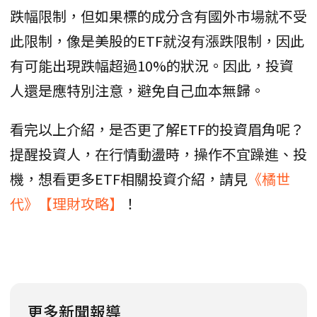
跌幅限制，但如果標的成分含有國外市場就不受
此限制，像是美股的ETF就沒有漲跌限制，因此
有可能出現跌幅超過10%的狀況。因此，投資
人還是應特別注意，避免自己血本無歸。
看完以上介紹，是否更了解ETF的投資眉角呢？
提醒投資人，在行情動盪時，操作不宜躁進、投
機，想看更多ETF相關投資介紹，請見
《橘世
代》【理財攻略】
！
更多新聞報導