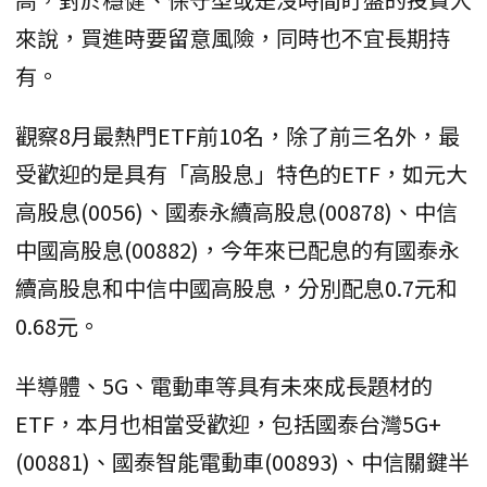
來說，買進時要留意風險，同時也不宜長期持
有。
觀察8月最熱門ETF前10名，除了前三名外，最
受歡迎的是具有「高股息」特色的ETF，如元大
高股息(0056)、國泰永續高股息(00878)、中信
中國高股息(00882)，今年來已配息的有國泰永
續高股息和中信中國高股息，分別配息0.7元和
0.68元。
半導體、5G、電動車等具有未來成長題材的
ETF，本月也相當受歡迎，包括國泰台灣5G+
(00881)、國泰智能電動車(00893)、中信關鍵半