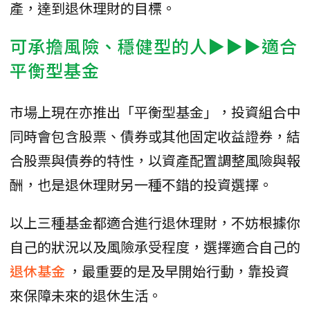
產，達到退休理財的目標。
可承擔風險、穩健型的人▶▶▶適合
平衡型基金
市場上現在亦推出「平衡型基金」，投資組合中
同時會包含股票、債券或其他固定收益證券，結
合股票與債券的特性，以資產配置調整風險與報
酬，也是退休理財另一種不錯的投資選擇。
以上三種基金都適合進行退休理財，不妨根據你
自己的狀況以及風險承受程度，選擇適合自己的
退休基金
，最重要的是及早開始行動，靠投資
來保障未來的退休生活。