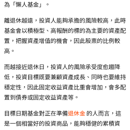
為「懶人基金」。
離退休越遠，投資人能夠承擔的風險較高，此時
基金會以積極型、高報酬的標的為主要的資產配
置，把握資產增值的機會，因此股票的比例較
高。
而越接近退休日，投資人的風險承受度愈趨降
低，投資目標既要兼顧資產成長、同時也要維持
穩定性，因此固定收益資產比重會增加，會多配
置到債券或固定收益資產等。
目標日期基金對正在準備
退休金
的人而言，這
是一個相當好的投資商品，能夠穩健的累積資