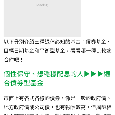
以下分別介紹三種退休必知的基金：債券基金、
目標日期基金和平衡型基金，看看哪一種比較適
合你吧！
個性保守、想穩穩配息的人▶▶▶適
合債券型基金
市面上有各式各樣的債券，像是一般的政府債、
地方政府債或公司債，也有報酬較高，但風險相