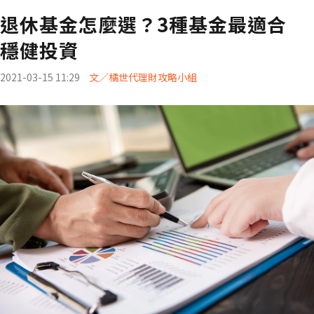
退休基金怎麼選？3種基金最適合
穩健投資
2021-03-15 11:29
文／橘世代理財攻略小組