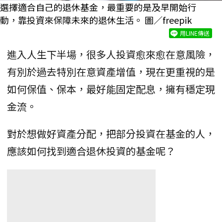
選擇適合自己的退休基金，最重要的是及早開始行
動，靠投資來保障未來的退休生活。 圖／freepik
用LINE傳送
進入人生下半場，很多人投資愈來愈在意風險，
有別於過去特別在意資產增值，現在更重視的是
如何保值、保本，最好能固定配息，擁有穩定現
金流。
對於想做好資產分配，把部分投資在基金的人，
應該如何找到適合退休投資的基金呢？