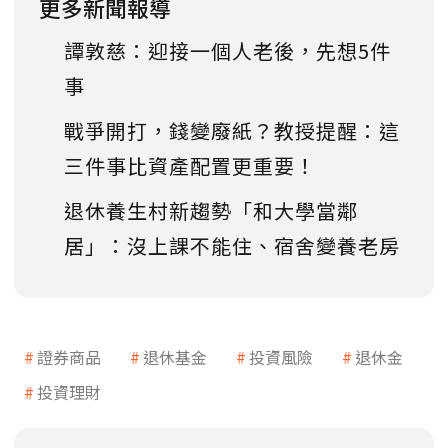
更多新聞報導
譚敦慈：迎接一個人老後，先想5件
事
戰爭開打，錢變廢紙？教授提醒：這
三件事比資產配置更重要！
退休養生村新趨勢「和大學當鄰
居」：沒上課不能住、宿舍變養老房
證券商品
退休基金
投資風險
退休金
投資理財