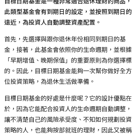
目標日期基金是一種非常適合退休理財的商品，
此類型基金會有到期日的設定，並按照到期日的
遠近，為投資人自動調整資產配置。
首先，先選擇與跟你退休年份相同到期日的基
金，接著，此基金會依照你的生命週期，並根據
「早期增值、晚期保值」的重要原則為你選擇標
的。因此，目標日期基金能夠一次幫你做好全方
位投資策略，為退休生活做準備。
目標日期基金的好處是什麼呢？它的設計優點在
於，因為它能配合投資人的生命週期自動調整，
讓不清楚自己的風險承受度、不知如何規劃投資
策略的人，也能夠按部就班的理財，因此又被稱