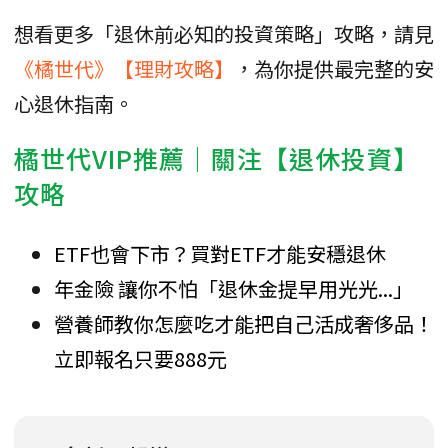
想看更多「退休前必知的投資策略」攻略，請見
《橘世代》【理財攻略】
，為你提供最完整的安
心退休指南。
橘世代VIP推薦│關注【退休投資】
攻略
ETF也會下市？買對ETF才能安穩退休
年金險 讓你不怕「退休金提早用光光...」
營養師教你怎麼吃才能把自己活成奢侈品！
立即報名只要888元