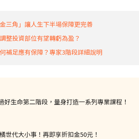
金三角」讓人生下半場保障更完善
調整投資部位有望轉虧為盈？
何補足應有保障？專家3階段詳細說明
過好生命第二階段，量身打造一系列專業課程！
握橘世代大小事！再即享折扣金50元！