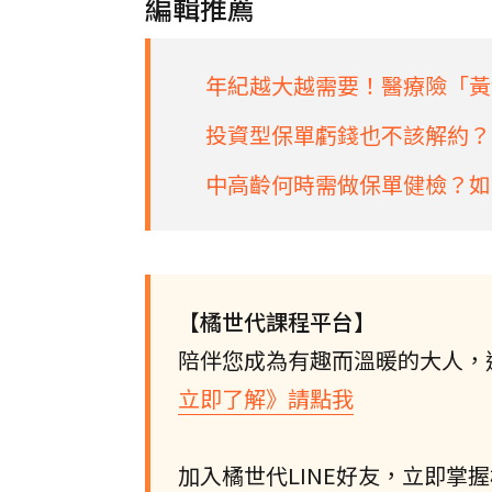
編輯推薦
年紀越大越需要！醫療險「黃
投資型保單虧錢也不該解約？
中高齡何時需做保單健檢？如
【橘世代課程平台】
陪伴您成為有趣而溫暖的大人，
立即了解》請點我
加入橘世代LINE好友，立即掌