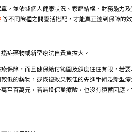
保單，並依據個人健康狀況、家庭結構、財務能力及
險
等不同險種之間靈活搭配，才能真正達到保障的效
，癌症藥物或新型療法自費負擔大。
醫療保障，而且健保給付範圍及額度往往有限，若要
用較低的藥物，或恢復效果較佳的先進手術及新型療
十萬至百萬元，若無投保醫療險，也沒有積蓄因應，