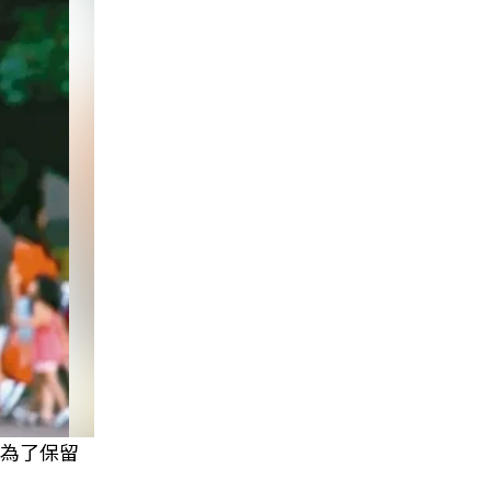
只為了保留