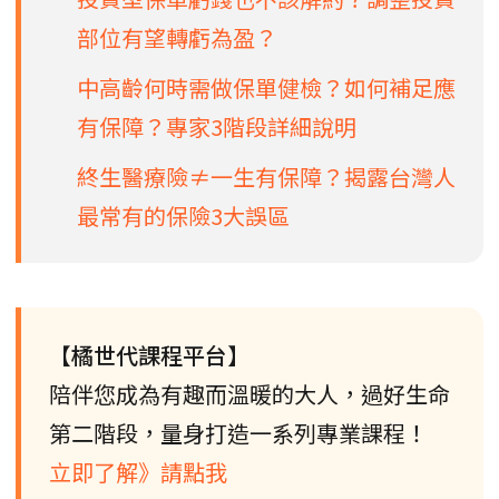
部位有望轉虧為盈？
中高齡何時需做保單健檢？如何補足應
有保障？專家3階段詳細說明
終生醫療險≠一生有保障？揭露台灣人
最常有的保險3大誤區
【橘世代課程平台】
陪伴您成為有趣而溫暖的大人，過好生命
第二階段，量身打造一系列專業課程！
立即了解》請點我