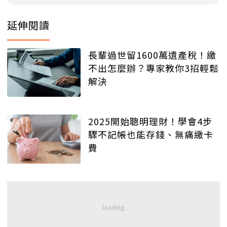
延伸閱讀
長輩過世留1600萬遺產稅！繳
不出怎麼辦？專家教你3招輕鬆
解決
2025開始聰明理財！學會4步
驟不記帳也能存錢、無痛繳卡
費