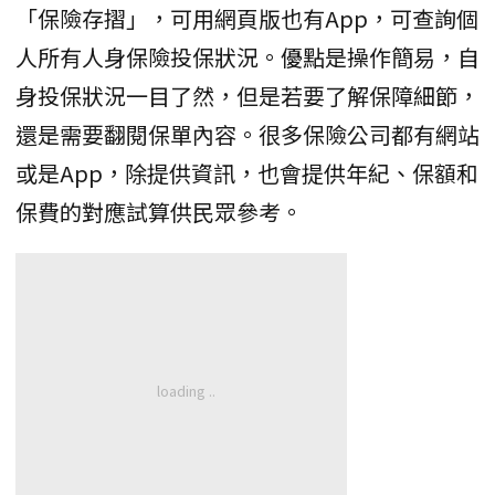
「保險存摺」，可用網頁版也有App，可查詢個
人所有人身保險投保狀況。優點是操作簡易，自
身投保狀況一目了然，但是若要了解保障細節，
還是需要翻閱保單內容。很多保險公司都有網站
或是App，除提供資訊，也會提供年紀、保額和
保費的對應試算供民眾參考。