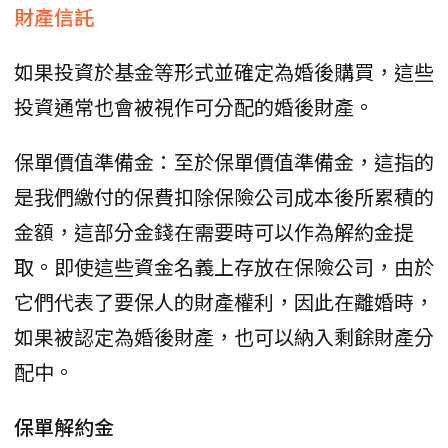
財產信託
如果投資於基金等形式並確定為婚後購買，這些
投資通常也會被視作可分配的婚後財產。
保單價值準備金：至於保單價值準備金，這指的
是我們繳付的保費扣除保險公司成本後所累積的
金額，這部分金錢在需要時可以作為解約金提
取。即使這些資金名義上存放在保險公司，由於
它們代表了要保人的財產權利，因此在離婚時，
如果被認定為婚後財產，也可以納入剩餘財產分
配中。
保單解約金