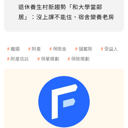
退休養生村新趨勢「和大學當鄰
居」：沒上課不能住、宿舍變養老房
離婚
財產
保險金
儲蓄險
受益人
財產信託
保單規劃
保險規劃