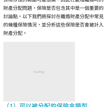
財產分配問題，保險是否包含其中是一個重要的
討論點。以下我們將探討在離婚財產分配中常見
的幾種保險情況，並分析這些保險是否會被計入
財產分配。
（1）可以被分配的保險金類型