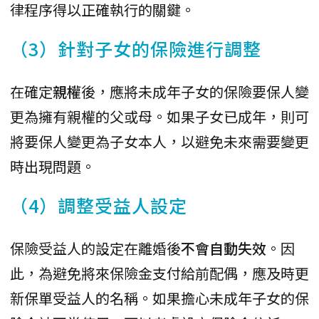
律程序得以正確執行的關鍵。
（3）針對子女的保險進行調整
在確定
親權
後，應將未成年子女的保險要保人變
更為擁有親權的父或母。如果子女已成年，則可
將要保人變更為子女本人，以避免未來需要變更
時出現問題。
（4）調整受益人設定
保險受益人的設定在離婚後
不會自動失效
。因
此，為避免將來保險金支付給前配偶，應及時更
新保單受益人的名稱。如果擔心未成年子女的保