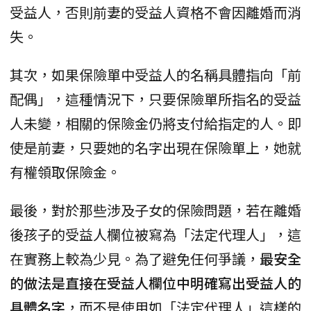
受益人，否則前妻的受益人資格不會因離婚而消
失。
其次，如果保險單中受益人的名稱具體指向「前
配偶」，這種情況下，只要保險單所指名的受益
人未變，相關的保險金仍將支付給指定的人。即
使是前妻，只要她的名字出現在保險單上，她就
有權領取保險金。
最後，對於那些涉及子女的保險問題，若在離婚
後孩子的受益人欄位被寫為「法定代理人」，這
在實務上較為少見。為了避免任何爭議，
最安全
的做法是直接在受益人欄位中明確寫出受益人的
具體名字
，而不是使用如「法定代理人」這樣的