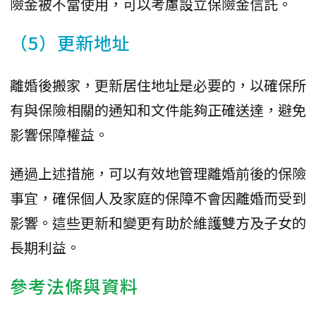
險金被不當使用，可以考慮設立保險金信託。
（5）更新地址
離婚後搬家，更新居住地址是必要的，以確保所
有與保險相關的通知和文件能夠正確送達，避免
影響保障權益。
通過上述措施，可以有效地管理離婚前後的保險
事宜，確保個人及家庭的保障不會因離婚而受到
影響。這些更新和變更有助於維護雙方及子女的
長期利益。
參考法條與資料