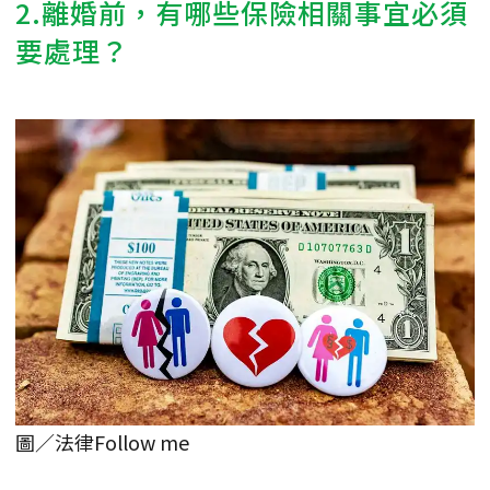
2.離婚前，有哪些保險相關事宜必須
要處理？
圖／法律Follow me