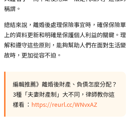
稱謂。
總結來說，離婚後處理保險事宜時，確保保險單
上的資料更新和明確是保護個人利益的關鍵。理
解和遵守這些原則，能夠幫助人們在面對生活變
故時，更加從容不迫。
編輯推薦》離婚後財產、負債怎麼分配？
3種「夫妻財產制」大不同，律師教你這
樣看 ：
https://reurl.cc/WNvxAZ