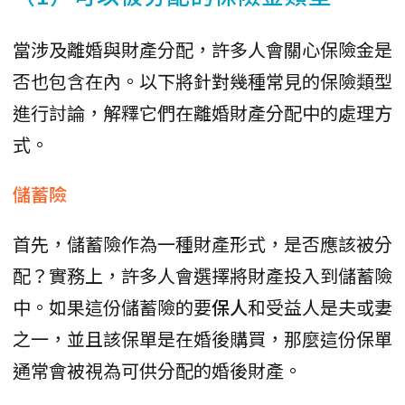
當涉及離婚與財產分配，許多人會關心保險金是
否也包含在內。以下將針對幾種常見的保險類型
進行討論，解釋它們在離婚財產分配中的處理方
式。
儲蓄險
首先，儲蓄險作為一種財產形式，是否應該被分
配？實務上，許多人會選擇將財產投入到儲蓄險
中。如果這份儲蓄險的要
保人
和受益人是夫或妻
之一，並且該保單是在婚後購買，那麼這份保單
通常會被視為可供分配的婚後財產。