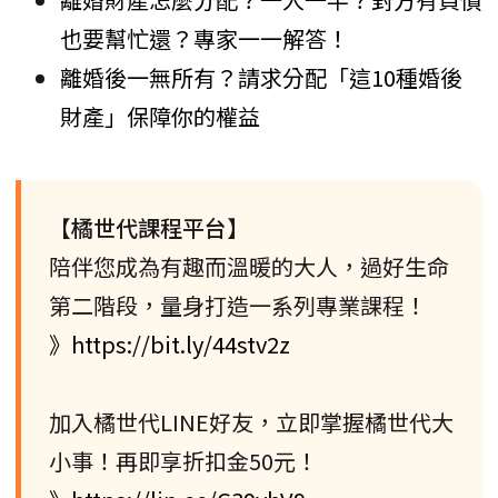
也要幫忙還？專家一一解答！
離婚後一無所有？請求分配「這10種婚後
財產」保障你的權益
【橘世代課程平台】
陪伴您成為有趣而溫暖的大人，過好生命
第二階段，量身打造一系列專業課程！
》https://bit.ly/44stv2z
加入橘世代LINE好友，立即掌握橘世代大
小事！再即享折扣金50元！