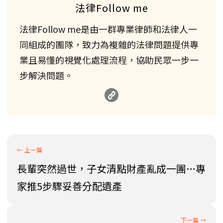
法律Follow me
法律Follow me是由一群專業律師和法律人一
同組成的團隊，致力為複雜的法律問題提供專
業且易懂的視覺化處理流程，協助民眾一步一
步解決問題。
長輩突然過世，子女清點財產亂成一團…專
家推5步驟妥善分配遺產