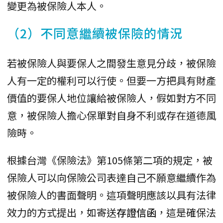
變更為被保險人本人。
（2）不同意繼續被保險的情況
若被保險人與要保人之間發生意見分歧，被保險
人有一定的權利可以行使。但要一方把具有財產
價值的要保人地位讓給被保險人，假如對方不同
意，被保險人擔心保單對自身不利或存在道德風
險時。
根據台灣《保險法》第105條第二項的規定，被
保險人可以向保險公司表達自己不願意繼續作為
被保險人的書面聲明。這項聲明應該以具有法律
效力的方式提出，如寄送
存證信函
，這是確保法