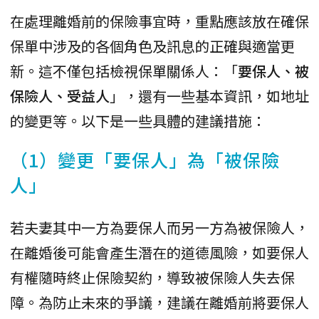
在處理離婚前的保險事宜時，重點應該放在確保
保單中涉及的各個角色及訊息的正確與適當更
新。這不僅包括檢視保單關係人：「
要保人、被
保險人、受益人
」，還有一些基本資訊，如地址
的變更等。以下是一些具體的建議措施：
（1）變更「要保人」為「被保險
人」
若夫妻其中一方為要保人而另一方為被保險人，
在離婚後可能會產生潛在的道德風險，如要保人
有權隨時終止保險契約，導致被保險人失去保
障。為防止未來的爭議，建議在離婚前將要保人