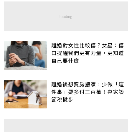
離婚對女性比較傷？女星：傷
口提醒我們更有力量，更知道
自己要什麼
離婚後想賣房搬家，少做「這
件事」要多付三百萬！專家談
節稅撇步