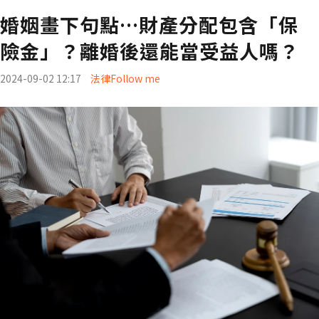
婚姻畫下句點…財產分配包含「保
險金」？離婚後還能當受益人嗎？
2024-09-02 12:17
法律Follow me