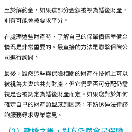
至於解約金，如果這部分金額被視為婚後財產，
則有可能會被要求平分。
在處理這些財產時，了解自己的保單價值準備金
情況是非常重要的。最直接的方法是聯繫保險公
司進行詢問。
最後，雖然這些與保險相關的財產在技術上可以
被視為夫妻的共有財產，但它們是否可分配仍需
視是否被認定為婚後財產而定。如果您對於如何
確定自己的財產類型感到困惑，不妨透過法律諮
詢服務尋求專業意見。
（2）離婚之後，對方仍然會是保險