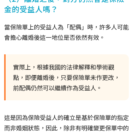
金的受益人嗎？
當保險單上的受益人為「配偶」時，許多人可能
會擔心離婚後這一地位是否依然有效。
實際上，根據我國的法律解釋和學術觀
點，即便離婚後，只要保險單未作更改，
前配偶仍然可以繼續作為受益人。
這是因為保險受益人的確立是基於保險單的指定
而非婚姻狀態，因此，除非有明確變更保單中的