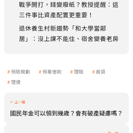
戰爭開打，錢變廢紙？教授提醒：這
三件事比資產配置更重要！
退休養生村新趨勢「和大學當鄰
居」：沒上課不能住、宿舍變養老房
保險規劃
保單借款
理賠
房貸
理債
國民年金可以領到幾歲？會有破產疑慮嗎？