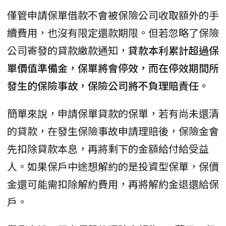
僅管申請保單借款不會被保險公司收取額外的手
續費用，也沒有限定還款期限。但若忽略了保險
公司寄發的貸款繳款通知，
貸款本利累計超過保
單價值準備金，保單將會停效，而在停效期間所
發生的保險事故，保險公司將不負理賠責任。
簡單來說，申請保單貸款的保單，若有尚未還清
的貸款，在發生保險事故申請理賠後，保險金會
先扣除貸款本息，再將剩下的金額給付給受益
人。如果保戶中途想解約的是投資型保單，保價
金還可能需扣除解約費用，再將解約金退還給保
戶。