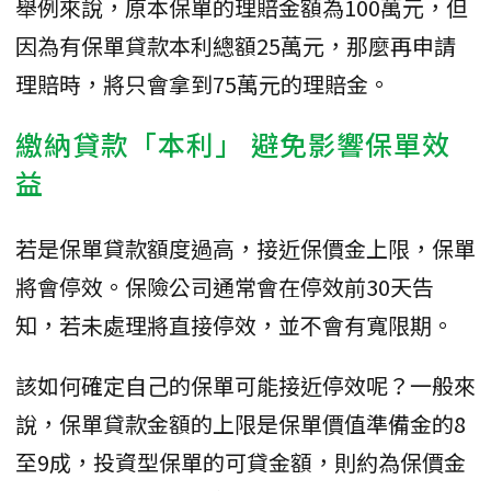
舉例來說，原本保單的理賠金額為100萬元，但
因為有保單貸款本利總額25萬元，那麼再申請
理賠時，將只會拿到75萬元的理賠金。
繳納貸款「本利」 避免影響保單效
益
若是保單貸款額度過高，接近保價金上限，保單
將會停效。保險公司通常會在停效前30天告
知，若未處理將直接停效，並不會有寬限期。
該如何確定自己的保單可能接近停效呢？一般來
說，保單貸款金額的上限是保單價值準備金的8
至9成，投資型保單的可貸金額，則約為保價金