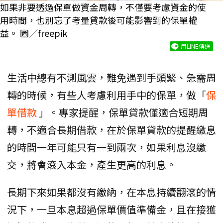
如果非要透過保單做資金周轉，不僅要考慮資金的使
用時間，也別忘了考量貸款後可能影響到的保單權
益。 圖／freepik
用LINE傳送
生活中總有不測風雲，難免遇到手頭緊、急需周
轉的時候，有些人考慮利用手中的保單，做「
保
單借款
」。專家提醒，保單貸款僅適合短期周
轉，不適合長期借款，在於保單貸款的提醒繳息
的時間一年可能只有一到兩次，如果利息沒繳
交，將會滾入本金，產生更高的利息。
長期下來如果都沒有繳納，在本息持續翻滾的情
況下，一旦本息超過保單價值準備金，且在接獲