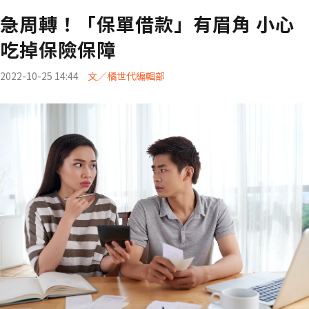
急周轉！「保單借款」有眉角 小心
吃掉保險保障
2022-10-25 14:44
文／橘世代編輯部