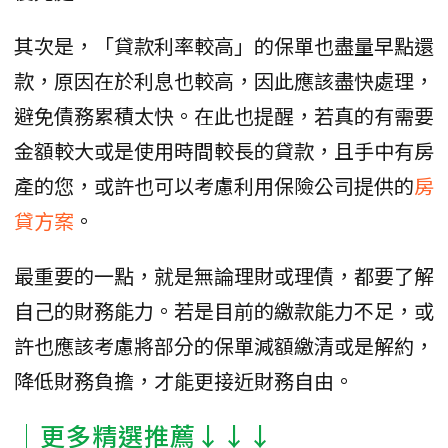
其次是，「貸款利率較高」的保單也盡量早點還
款，原因在於利息也較高，因此應該盡快處理，
避免債務累積太快。在此也提醒，若真的有需要
金額較大或是使用時間較長的貸款，且手中有房
產的您，或許也可以考慮利用保險公司提供的
房
貸方案
。
最重要的一點，就是無論理財或理債，都要了解
自己的財務能力。若是目前的繳款能力不足，或
許也應該考慮將部分的保單減額繳清或是解約，
降低財務負擔，才能更接近財務自由。
│更多精選推薦↓↓↓