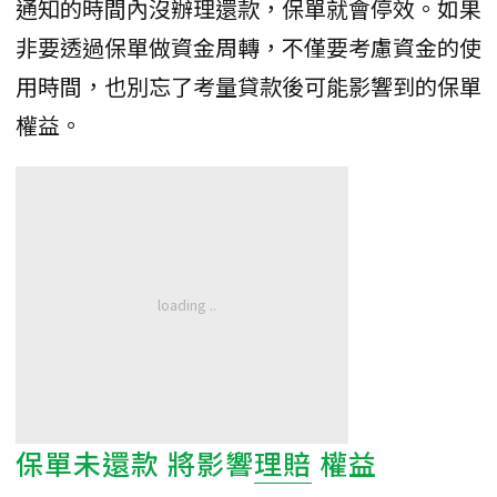
通知的時間內沒辦理還款，保單就會停效。如果
非要透過保單做資金周轉，不僅要考慮資金的使
用時間，也別忘了考量貸款後可能影響到的保單
權益。
保單未還款 將影響
理賠
權益