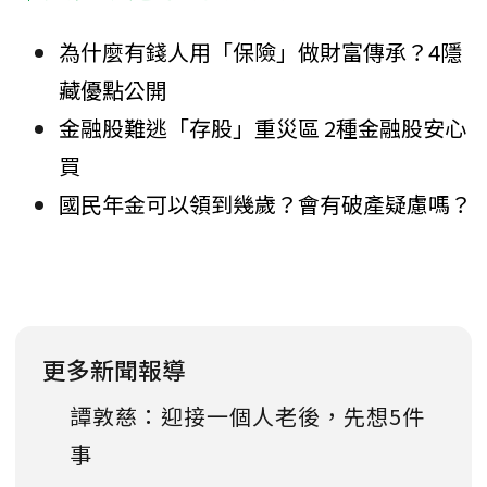
為什麼有錢人用「保險」做財富傳承？4隱
藏優點公開
金融股難逃「存股」重災區 2種金融股安心
買
國民年金可以領到幾歲？會有破產疑慮嗎？
更多新聞報導
譚敦慈：迎接一個人老後，先想5件
事