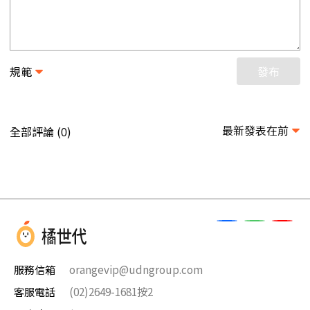
規範
發布
最新發表在前
全部評論 (
)
0
服務信箱
orangevip@udngroup.com
客服電話
(02)2649-1681按2