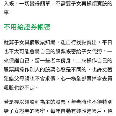
入帳，一切變得簡單，不需要子女再操煩賣股的
事。
不用給證券帳密
就算子女具備股票知識，能自行找點賣出，平日
也不太可能會將自己的股票帳密給子女代勞。一
來保護自己，留一些老本傍身，二來操作自己的
股票與操作別人的股票心態是不同的，也許丈著
犯錯父母親也不會求償，心一橫全部賣掉拿去買
飆股也說不定。
若是存以領股利為主的股票，年老時也不須特別
給子女證券的帳密，每年自動有錢匯進帳戶，頂