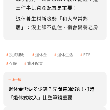
三件事比資產配置更重要！
退休養生村新趨勢「和大學當鄰
居」：沒上課不能住、宿舍變養老房
投資理財
退休金
退休生活
ETF
存股
資產配置
退休金需要多少錢？先問這3問題！打造
「退休式收入」比整筆錢重要