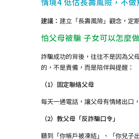
情境4 低估長壽風險，不做
建議：
建立「長壽風險」觀念，定
怕父母被騙 子女可以怎麼
詐騙成功的背後，往往不是因為父
的，不是責備，而是陪伴與提醒：
（1）固定聯絡父母
每天一通電話，讓父母有情緒出口
（2）教父母「反詐騙口令」
聽到「你帳戶被凍結」、「你兒子