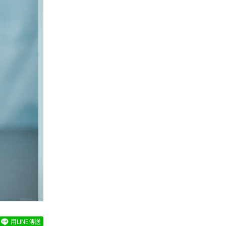
用LINE傳送