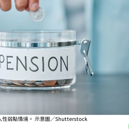
情境。 示意圖／Shutterstock