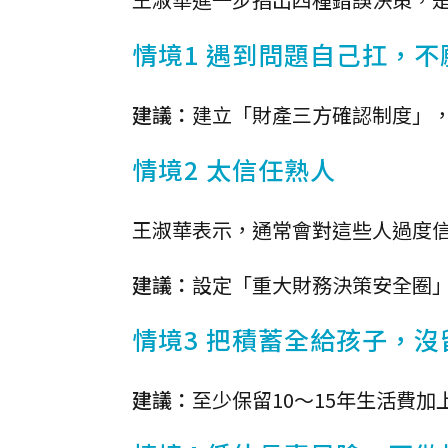
情境1 遇到問題自己扛，
建議：
建立「財產三方確認制度」
情境2 太信任熟人
王淑華表示，通常會對這些人過度
建議：
設定「重大財務決策安全圈
情境3 把積蓄全給孩子，沒
建議：
至少保留10～15年生活費