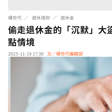
橘世代
退休理財
退休金
偷走退休金的「沉默」大
點情境
2025-11-19 17:38
文／橘世代編輯部