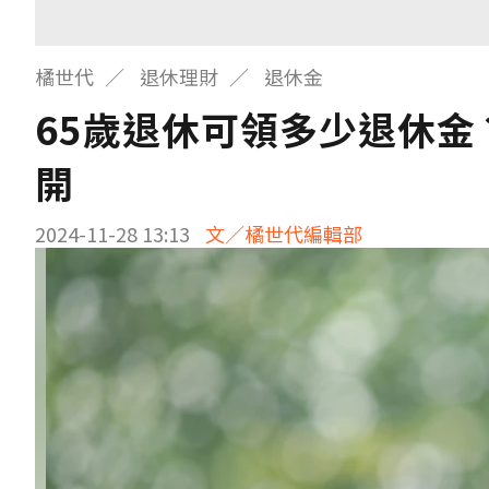
橘世代
退休理財
退休金
65歲退休可領多少退休金
開
2024-11-28 13:13
文／橘世代編輯部