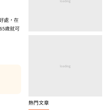
好處，在
65歲就可
：
熱門文章