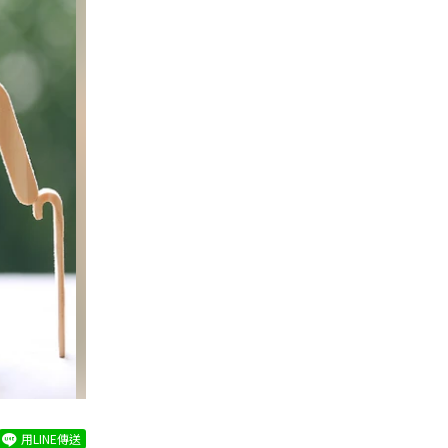
用LINE傳送