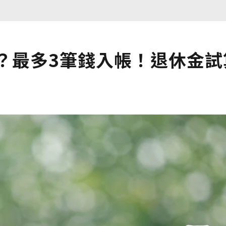
？最多3筆錢入帳！退休金試