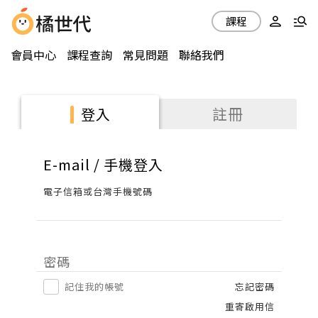
課程
會員中心
課程查詢
常見問題
聯絡我們
註冊
登入
E-mail / 手機登入
電子信箱或台灣手機號碼
密碼
記住我的帳號
忘記密碼
重寄啟用信