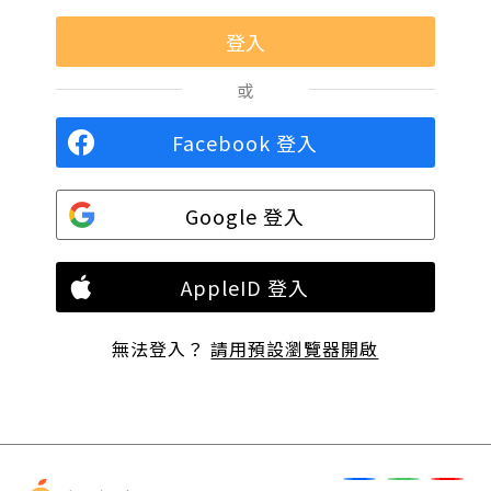
或
Facebook 登入
Google 登入
AppleID 登入
無法登入？
請用預設瀏覽器開啟