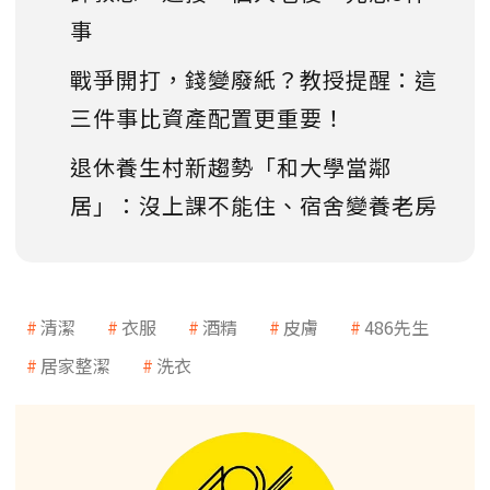
事
戰爭開打，錢變廢紙？教授提醒：這
三件事比資產配置更重要！
退休養生村新趨勢「和大學當鄰
居」：沒上課不能住、宿舍變養老房
清潔
衣服
酒精
皮膚
486先生
居家整潔
洗衣