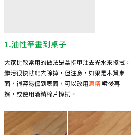
1.油性筆畫到桌子
大家比較常用的做法是拿指甲油去光水來擦拭，
髒污很快就能去除掉，但注意，如果是木質桌
面，很容易傷到表面，可以改用
酒精
噴後再
擦，或使用酒精棉片擦拭。