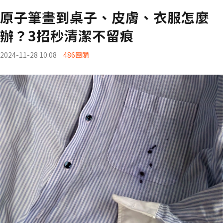
原子筆畫到桌子、皮膚、衣服怎麼
辦？3招秒清潔不留痕
2024-11-28 10:08
486團購