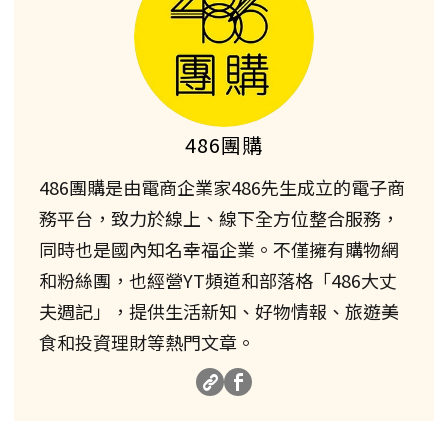
486團購
486團購是由電商企業家486先生成立的電子商
務平台，致力於線上、線下全方位整合服務，
同時也是國內知名幸福企業。不僅擁有購物網
和粉絲團，也經營YT頻道和部落格「486大丈
夫週記」，提供生活新知、好物情報、旅遊美
食和投資理財等熱門文章。