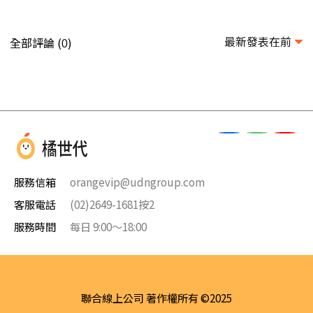
最新發表在前
全部評論 (
)
0
服務信箱
orangevip@udngroup.com
客服電話
(02)2649-1681按2
服務時間
每日 9:00～18:00
聯合線上公司 著作權所有 ©2025