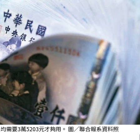
均需要3萬5203元才夠用。 圖／聯合報系資料照