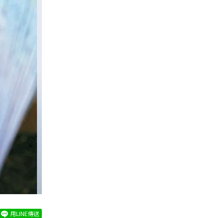
用LINE傳送