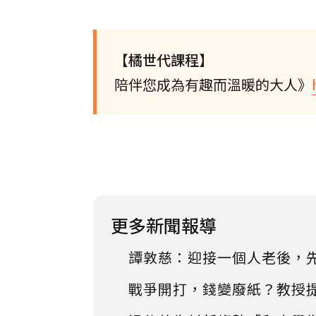
【橘世代課程】
陪伴您成為有趣而溫暖的大人》
更多新聞報導
譚敦慈：迎接一個人老後，
戰爭開打，錢變廢紙？教授