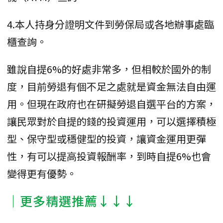
4.本人持身分證明文件到勞保局或各地辦事處臨
櫃查詢。
雖說自提6%的好處非常多，但相較於國外的制
度，目前勞退有個不足之處就是資金無法自由運
用。但現在政府也在研擬勞退自選平台的方案，
讓民眾對於自提的錢的投資運用，可以選擇積極
型、保守型或穩健型的投資，讓資金運用更彈
性，有可以提高投資報酬率，到時自提6%也會
變得更有優勢。
│更多精選推薦↓↓↓