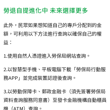
勞退自提進化中 未來選擇更多
此外，民眾如果想知道自己的專戶分配到的金
額，可利用以下方法進行查詢以確保自己的權
益：
1.使用自然人憑證進入勞保局網站查詢。
2.以智慧型手機、平板電腦下載「勞保局行動服
務APP」並完成裝置認證後查詢。
3.以勞動保障卡、郵政金融卡（須先簽署勞保局
資料查詢服務同意書）至發卡金融機構自動櫃員
機（ATM）查詢。