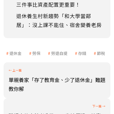
三件事比資產配置更重要！
退休養生村新趨勢「和大學當鄰
居」：沒上課不能住、宿舍變養老房
退休金
勞保
勞退自提
存錢
節稅
單親養家「存了教育金、少了退休金」難題
教你解