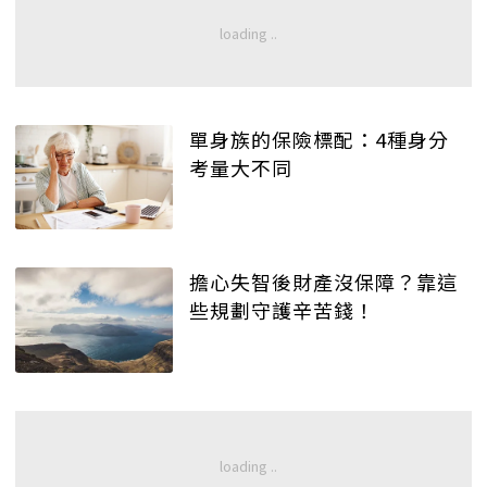
單身族的保險標配：4種身分
考量大不同
擔心失智後財產沒保障？靠這
些規劃守護辛苦錢！