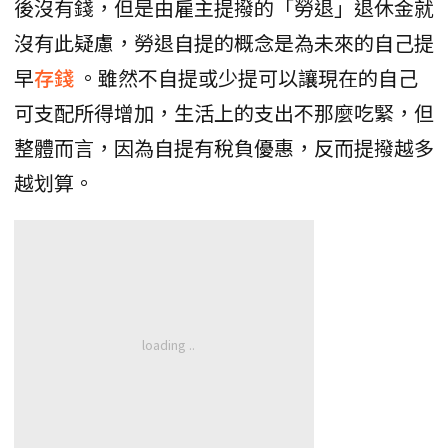
後沒有錢，但是由雇主提撥的「勞退」退休金就
沒有此疑慮，勞退自提的概念是為未來的自己提
早
存錢
。雖然不自提或少提可以讓現在的自己
可支配所得增加，生活上的支出不那麼吃緊，但
整體而言，因為自提有稅負優惠，反而提撥越多
越划算。