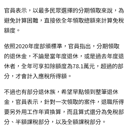
官員表示，以最多民眾選擇的分期領取來說，為
避免計算困難，直接依全年領取總額來計算免稅
額度。
依照2020年度部頒標準，官員指出，分期領取
的退休金，不論是當年度退休，或是過去年度退
休者，全年可享扣除額度為78.1萬元，超過的部
分，才會計入應稅所得額。
不過也有部分退休族，希望早點領到整筆退休
金，官員表示，針對一次領取的案件，退職所得
要另外用工作年資換算，而且算式還分為免稅部
分、半額課稅部分，以及全額課稅部分。