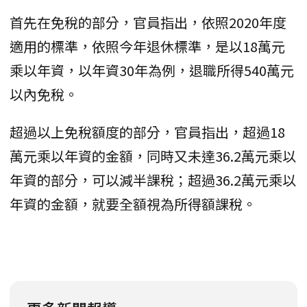
首先在免稅的部分，官員指出，依照2020年度
適用的標準，依照今年退休標準，是以18萬元
乘以年資，以年資30年為例，退職所得540萬元
以內免稅。
超過以上免稅額度的部分，官員指出，超過18
萬元乘以年資的金額，同時又未達36.2萬元乘以
年資的部分，可以減半課稅；超過36.2萬元乘以
年資的金額，就要全額視為所得額課稅。