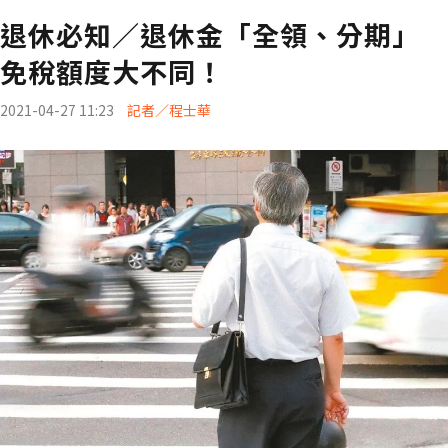
退休必知／退休金「全領、分期」
免稅額度大不同！
2021-04-27 11:23
記者／程士華