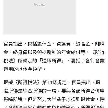
官員指出，包括退休金、資遣費、退職金、離職
金、終身俸以及勞退新制的年金給付等，《所得
稅法》所規定的「退職所得」，囊括了各行各業
適用的退休金類型。
根據《所得稅法》第14條規定，官員指出，退
職所得是綜合所得的一環，要與各類所得合併申
報綜所稅，但是努力大半輩子才換到退休金，除
了各類法令另有規範的免稅情形外，所得稅法針