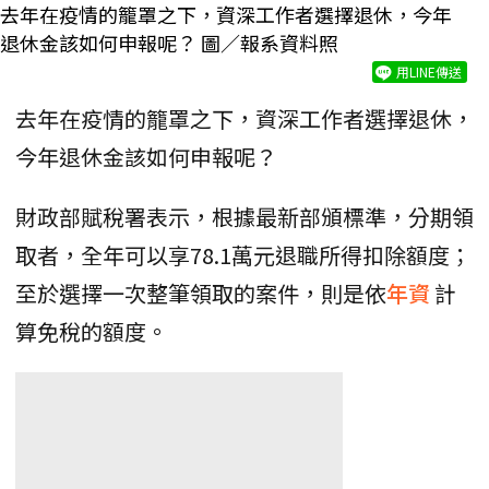
去年在疫情的籠罩之下，資深工作者選擇退休，今年
退休金該如何申報呢？ 圖／報系資料照
用LINE傳送
去年在疫情的籠罩之下，資深工作者選擇退休，
今年退休金該如何申報呢？
財政部賦稅署表示，根據最新部頒標準，分期領
取者，全年可以享78.1萬元退職所得扣除額度；
至於選擇一次整筆領取的案件，則是依
年資
計
算免稅的額度。