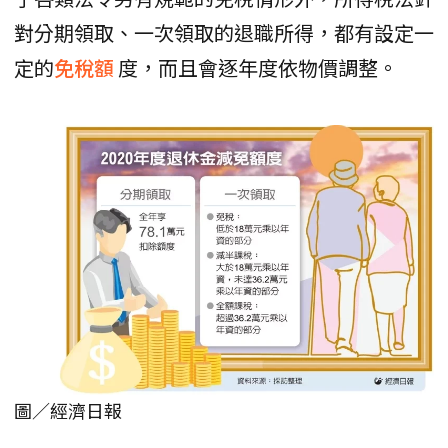
對分期領取、一次領取的退職所得，都有設定一
定的
免稅額
度，而且會逐年度依物價調整。
圖／經濟日報