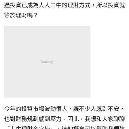
過投資已成為人人口中的理財方式，所以投資就
等於理財嗎？
今年的投資市場波動很大，讓不少人感到不安，
也對財務規劃感到壓力。因此，我想和大家聊聊
「人生理財金字塔」，這個概念可以幫助我們建