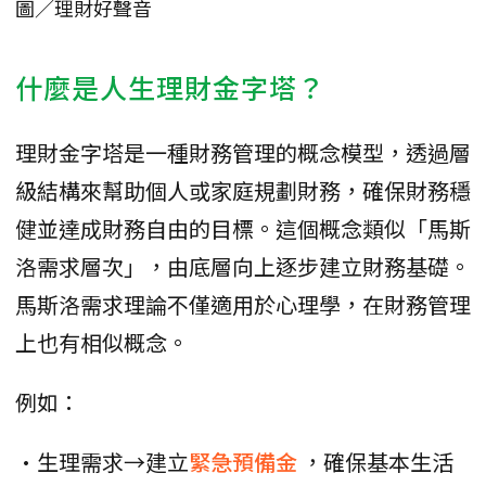
圖／理財好聲音
什麼是人生理財金字塔？
理財金字塔是一種財務管理的概念模型，透過層
級結構來幫助個人或家庭規劃財務，確保財務穩
健並達成財務自由的目標。這個概念類似「馬斯
洛需求層次」，由底層向上逐步建立財務基礎。
馬斯洛需求理論不僅適用於心理學，在財務管理
上也有相似概念。
例如：
•生理需求→建立
緊急預備金
，確保基本生活