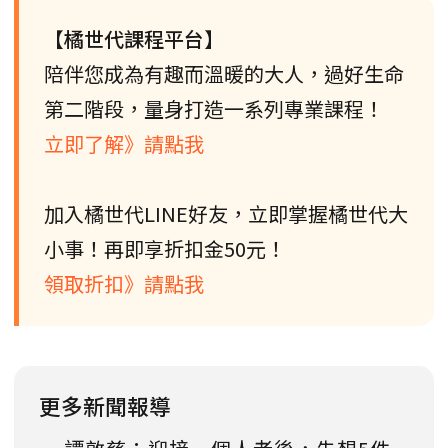
【橘世代課程平台】
陪伴您成為有趣而溫暖的大人，過好生命
第二階段，量身打造一系列專業課程！
立即了解》請點我
加入橘世代LINE好友，立即掌握橘世代大
小事！再即享折扣金50元！
領取折扣》請點我
更多新聞報導