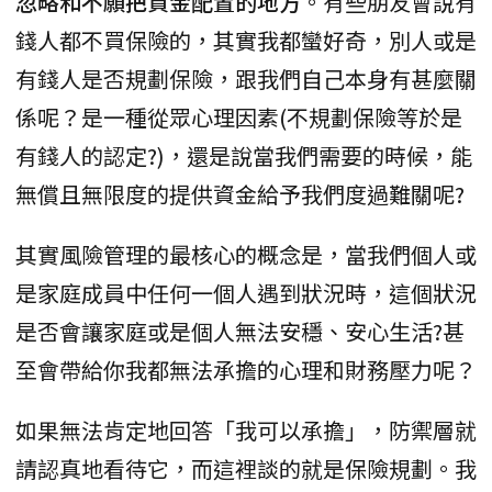
忽略和不願把資金配置的地方
。有些朋友會說有
錢人都不買保險的，其實我都蠻好奇，別人或是
有錢人是否規劃保險，跟我們自己本身有甚麼關
係呢？是一種從眾心理因素(不規劃保險等於是
有錢人的認定?)，還是說當我們需要的時候，能
無償且無限度的提供資金給予我們度過難關呢?
其實風險管理的最核心的概念是，當我們個人或
是家庭成員中任何一個人遇到狀況時，這個狀況
是否會讓家庭或是個人無法安穩、安心生活?甚
至會帶給你我都無法承擔的心理和財務壓力呢？
如果無法肯定地回答「我可以承擔」，防禦層就
請認真地看待它，而這裡談的就是保險規劃。我