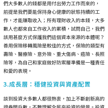
們大多數人的錢都是用付出勞力工作而來的，
前提是我們要能保持身心健康的狀態持續的工
作，才能賺取收入；所有理財收入的本錢，大多
數人也都來自工作收入的累積，試問自己，我們
該用甚麼方式保護我們這個資本來源的本體呢？
善用保險移轉風險是較佳的方式，保險的類型有
壽險、醫療險、意外險、重大傷病、癌險、長照
險等，為自己和家庭做好防禦層準備是一種責任
和愛的表現。
3.成長層：穩健投資與資產配置
談到投資大多數人都很熱衷，加上不斷創新高的
證券開戶數，不難理解全民夯投資的榮景。投資