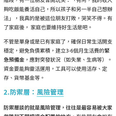
夠吃飯能養活自己，所以孩子和另一半自己想辦
法」，我真的是被這位朋友打敗，哭笑不得。有
了家庭後， 家庭也要維持好生活是吧。
不管是單身或是已有家庭了，確保日常生活開支
穩定，避免負債累積，建立3-6個月生活費的
緊
急預備金
，應對突發狀況（如失業、生病等）。
資金要能夠靈活運用，工具可以使用活存、定
存、貨幣基金等。
2.防禦層：
風險管理
防禦層談的就是風險管理，往往是最容易被大家