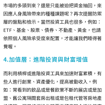
市場的多頭到來？還是只能被迫把資金抽回，來
因應人身風險帶來的種種課題呢？再次提醒防禦
層的盤點和檢示。當然投資工具也很多，例如：
ETF、基金、股票、債券、不動產、黃金，也請
依照個人風險承受度來配置，才能讓我們睡得著
覺喔。
4.加值層：進階投資與財富增值
而利用槓桿或進階投資工具來加速財富累積，有
些人進行創業、資產優化，提高被動收入。例
如：常看到的飲品或是餐飲業不斷的展店或是加
盟、舊公寓隔間套房出租或是包租代管等房地產