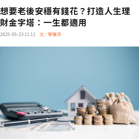
想要老後安穩有錢花？打造人生理
財金字塔：一生都適用
2025-05-23 11:11
文／黎雅芬