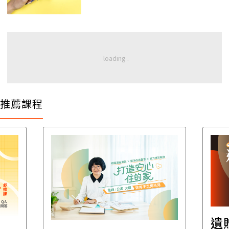
推薦課程
遺