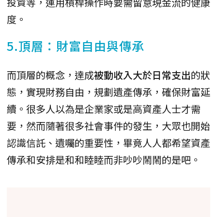
投資等，運用槓桿操作時要需留意現金流的健康
度。
5.頂層：財富自由與傳承
而頂層的概念，達成
被動收入大於日常支出
的狀
態，實現財務自由，規劃遺產傳承，確保財富延
續。很多人以為是企業家或是高資產人士才需
要，然而隨著很多社會事件的發生，大眾也開始
認識信託、遺囑的重要性，畢竟人人都希望資產
傳承和安排是和和睦睦而非吵吵鬧鬧的是吧。