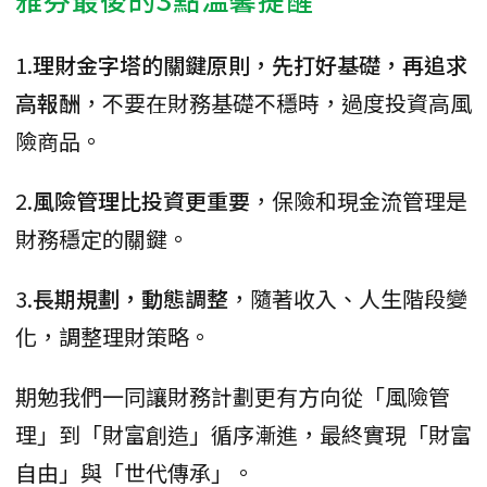
1.
理財金字塔的關鍵原則，先打好基礎，再追求
高報酬
，不要在財務基礎不穩時，過度投資高風
險商品。
2.
風險管理比投資更重要
，保險和現金流管理是
財務穩定的關鍵。
3.
長期規劃，動態調整
，隨著收入、人生階段變
化，調整理財策略。
期勉我們一同讓財務計劃更有方向從「風險管
理」到「財富創造」循序漸進，最終實現「財富
自由」與「世代傳承」。