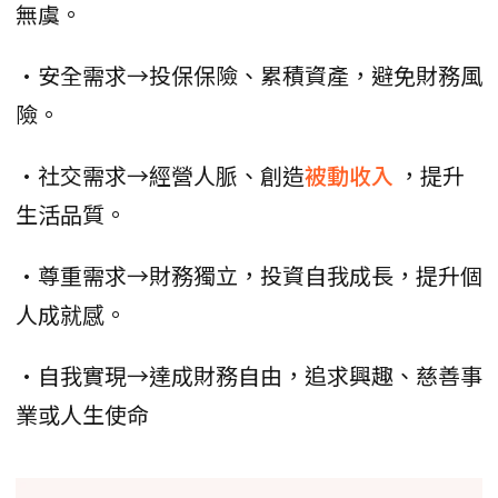
無虞。
•安全需求→投保保險、累積資產，避免財務風
險。
•社交需求→經營人脈、創造
被動收入
，提升
生活品質。
•尊重需求→財務獨立，投資自我成長，提升個
人成就感。
•自我實現→達成財務自由，追求興趣、慈善事
業或人生使命