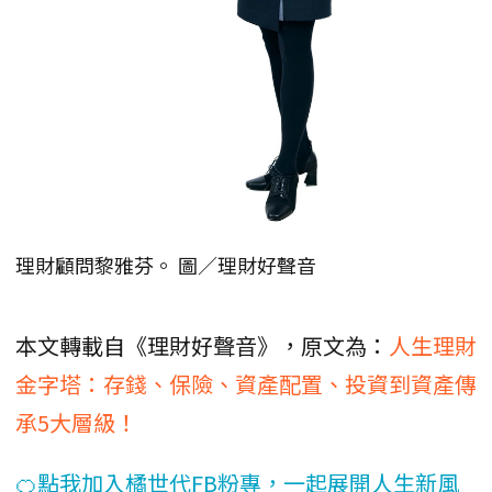
理財顧問黎雅芬。 圖／理財好聲音
本文轉載自《理財好聲音》，原文為：
人生理財
金字塔：存錢、保險、資產配置、投資到資產傳
承5大層級！
🍊點我加入橘世代FB粉專，一起展開人生新風