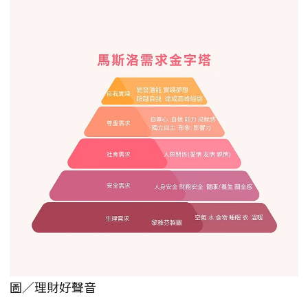
圖／理財好聲音