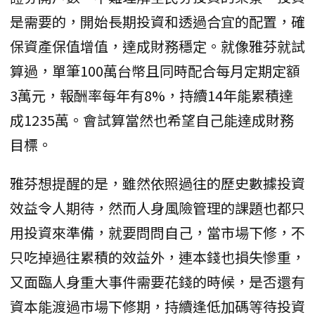
是需要的，開始長期投資和透過合宜的配置，確
保資產保值增值，達成財務穩定。就像雅芬就試
算過，單筆100萬台幣且同時配合每月定期定額
3萬元，報酬率每年有8%，持續14年能累積達
成1235萬。會試算當然也希望自己能達成財務
目標。
雅芬想提醒的是，雖然依照過往的歷史數據投資
效益令人期待，然而人身風險管理的課題也都只
用投資來準備，就要問問自己，當市場下修，不
只吃掉過往累積的效益外，連本錢也損失慘重，
又面臨人身重大事件需要花錢的時候，是否還有
資本能渡過市場下修期，持續逢低加碼等待投資