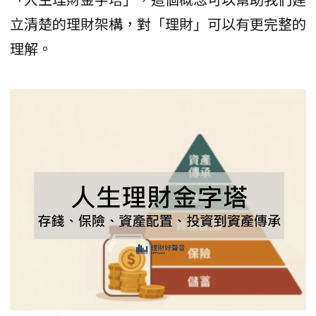
立清楚的理財架構，對「理財」可以有更完整的
理解。