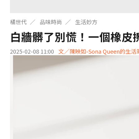
橘世代
品味時尚
生活妙方
白牆髒了別慌！一個橡皮
2025-02-08 11:00
文／陳映如-Sona Queen的生