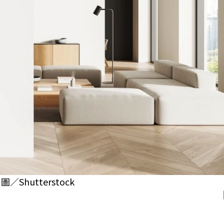
hutterstock