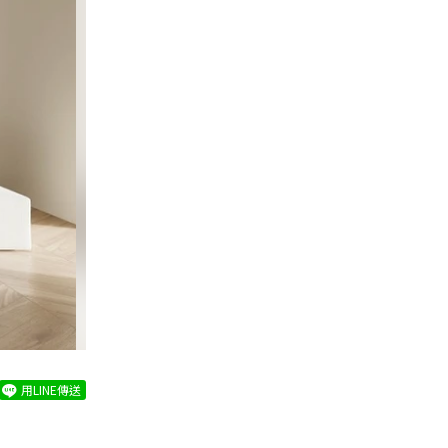
用LINE傳送