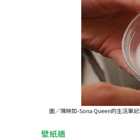
圖／陳映如-Sona Queen的生活筆
壁紙牆