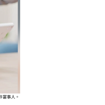
非當事人。