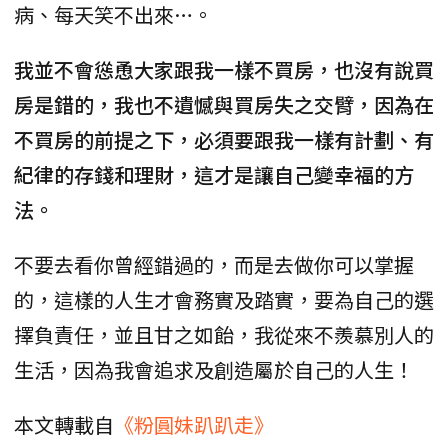
病、每天笑不出來…。
我並不會慫恿大家跟我一樣不買房，也沒有說買
房是錯的，我也不遺憾與買房失之交臂，因為在
不買房的前提之下，必須要跟我一樣有計劃、有
紀律的存錢和理財，這才是讓自己變幸福的方
法。
不要去看你曾經錯過的，而是去做你可以掌握
的，這樣的人生才會務實及踏實，要為自己的選
擇負責任，並且甘之如飴，我從來不羨慕別人的
生活，因為我會追求及創造屬於自己的人生！
本文轉載自
《粉圓妹趴趴走》