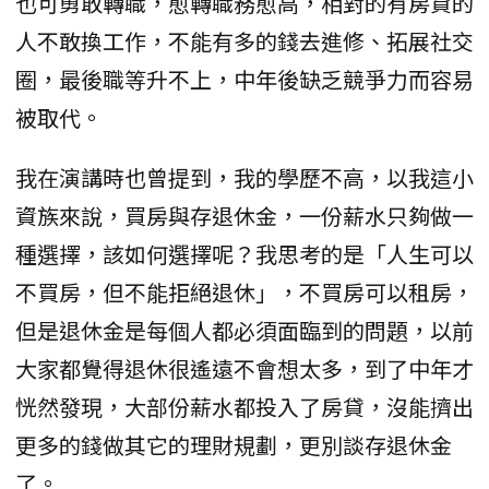
也可勇敢轉職，愈轉職務愈高，相對的有房貸的
人不敢換工作，不能有多的錢去進修、拓展社交
圈，最後職等升不上，中年後缺乏競爭力而容易
被取代。
我在演講時也曾提到，我的學歷不高，以我這小
資族來說，買房與存退休金，一份薪水只夠做一
種選擇，該如何選擇呢？我思考的是「人生可以
不買房，但不能拒絕退休」，不買房可以租房，
但是退休金是每個人都必須面臨到的問題，以前
大家都覺得退休很遙遠不會想太多，到了中年才
恍然發現，大部份薪水都投入了房貸，沒能擠出
更多的錢做其它的理財規劃，更別談存退休金
了。