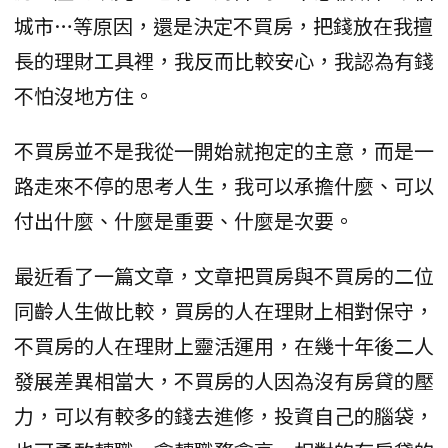
城市…等原因，還是決定不買房，把錢放在我擅
長的理財工具裡，我反而比較安心，我認為有錢
不怕沒地方住。
不買房並不是我從一開始就抱定的主意，而是一
路走來不停的思考人生，我可以承擔什麼、可以
付出什麼、什麼是重要、什麼是次要。
最近看了一篇文章，文章把買房與不買房的二位
同齡人生做比較，買房的人在理財上相對保守，
不買房的人在理財上靈活運用，在幾十年後二人
發展差異相當大，不買房的人因為沒有房貸的壓
力，可以有較多的錢去進修，投資自己的腦袋，