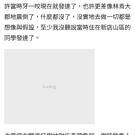
許當時牙一咬現在就發達了，也許更差像林肯大
郡地震倒了，什麼都沒了，沒實地去做一切都是
想像與假設，至少我沒聽說當時住在新店山區的
同學發達了。