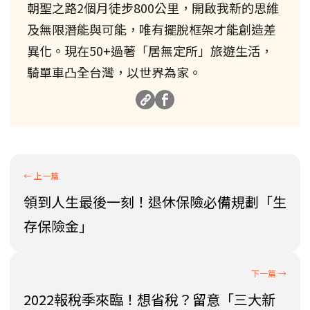
朝聖之路2個月徒步800公里，開啟我新的思維
及無限潛能與可能，唯有擺脫框架才能創造差
異化。現在50+過著「居無定所」旅遊生活，
騎單車凸全台灣，以世界為家。
領到人生最後一刻！退休保險必備規劃「生
存保險金」
2022報稅季來臨！想省稅？留意「三大新