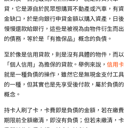
貸，它是源自於民眾想購買不動產或汽車，有資
金缺口，於是向銀行申貸金額以購入資產，日後
慢慢還款給銀行，這些是被視為由物件衍生而出
的債務，等於是「有擔保品」概念的負債。
至於像是信用貸款，則是沒有具體的物件，而以
「個人信用」為擔保的貸款。舉例來說，
信用卡
就是一種負債的操作，雖然它是無現金支付工具
的一種，但其實也是先享受後付款，屬於負債的
概念。
持卡人刷了卡，卡費即是負債的金額，若在繳費
期限前全額繳清，即沒有負債；但若未繳清，卡