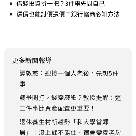
借錢投資拚一把？3件事先問自己
還債也能討價還價？銀行協商必知方法
更多新聞報導
譚敦慈：迎接一個人老後，先想5件
事
戰爭開打，錢變廢紙？教授提醒：這
三件事比資產配置更重要！
退休養生村新趨勢「和大學當鄰
居」：沒上課不能住、宿舍變養老房