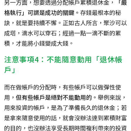
另一方面，想要透過分配帳戶累積退休金，
「嚴
格執行」可謂是成功的關鍵。
存錢最根本的秘
訣，就是要持續不懈。正如古人所言，聚沙可以
成塔，滴水可以穿石；經過一點一滴不斷的累
積，才能將小錢變成大錢。
注意事項4：不能隨意動用「退休帳
戶」
而在做帳戶的分配時，有些帳戶可以做彈性使
用，
但有些帳戶是絕對不能動用的。
舉例來說，
用來投資的帳戶，是為了準備長久的退休金；若
是拿來隨意使用的話，就會沒辦法達到累積財富
的目的，也沒辦法享受長期時間複利帶來的投資