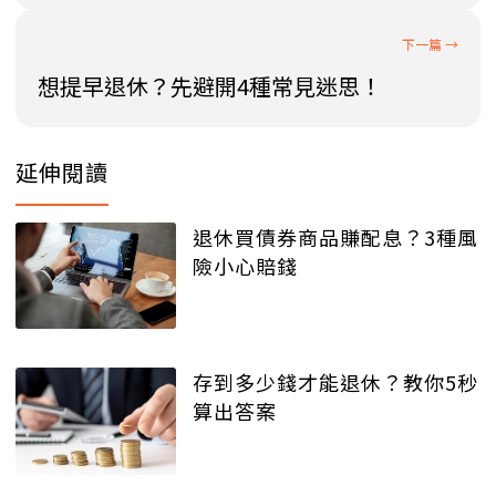
想提早退休？先避開4種常見迷思！
延伸閱讀
退休買債券商品賺配息？3種風
險小心賠錢
存到多少錢才能退休？教你5秒
算出答案