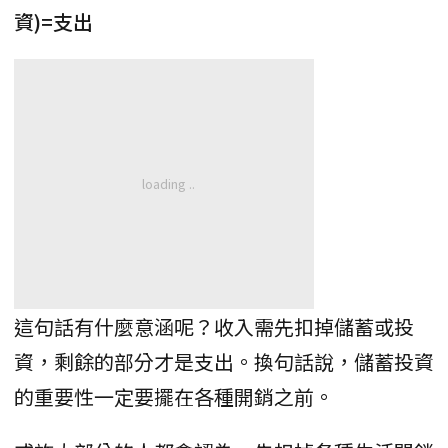
資)=支出
這句話有什麼意涵呢？收入需先扣掉儲蓄或投
資，剩餘的部分才是支出。換句話說，儲蓄投資
的重要性一定要擺在各種開銷之前。