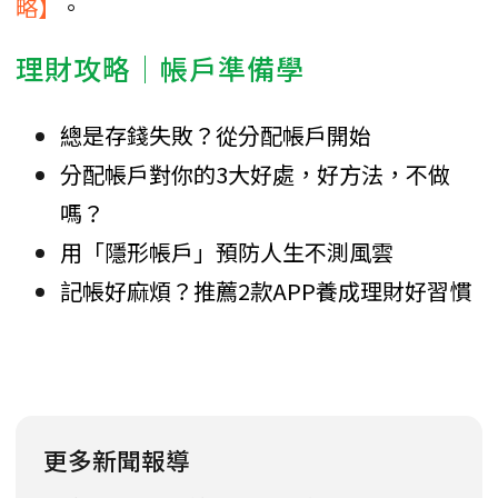
略】
。
理財攻略│帳戶準備學
總是存錢失敗？從分配帳戶開始
分配帳戶對你的3大好處，好方法，不做
嗎？
用「隱形帳戶」預防人生不測風雲
記帳好麻煩？推薦2款APP養成理財好習慣
更多新聞報導