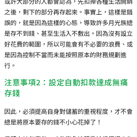
或許大部分的人都會認為，先扣掉各種生活開銷
之後，剩下的部分再存起來。事實上，這樣是錯
誤的，就是因為這樣的心態，導致許多月光族總
是存不到錢、甚至生活入不敷出。因為沒有設立
好花費的範圍，所以可能會有不必要的浪費、或
是因為控制不當而未能按照原本的財務規劃進
行。
注意事項2：設定自動扣款達成無痛
存錢
因此，必須提高自身對儲蓄的重視程度，才不會
總是將原本要存的錢不小心花掉了！