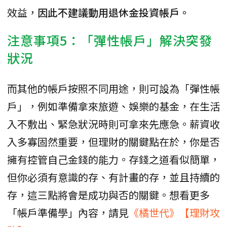
效益，
因此不建議動用退休金投資帳戶。
注意事項5：「彈性帳戶」解決突發
狀況
而其他的帳戶按照不同用途，則可設為「彈性帳
戶」，例如準備拿來旅遊、娛樂的基金，在生活
入不敷出、緊急狀況時則可拿來先應急。薪資收
入多寡固然重要，但理財的關鍵點在於，你是否
擁有控管自己金錢的能力。存錢之道看似簡單，
但你必須有意識的存、有計畫的存，並且持續的
存，這三點將會是成功與否的關鍵。想看更多
「帳戶準備學」內容，請見
《橘世代》【理財攻