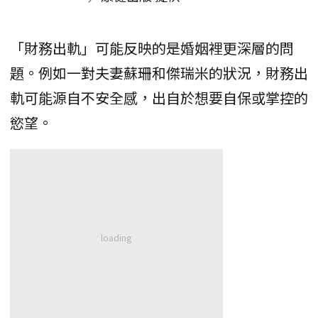
「財務出軌」可能反映的是婚姻裡更深層的問
題。例如一對夫妻蘇珊和傑瑞米的狀況，財務出
軌可能源自不安全感，出自於想要自保或掌控的
慾望。