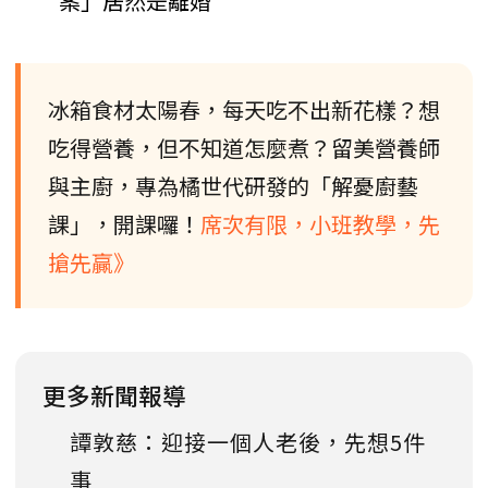
案」居然是離婚
冰箱食材太陽春，每天吃不出新花樣？想
吃得營養，但不知道怎麼煮？留美營養師
與主廚，專為橘世代研發的「解憂廚藝
課」，開課囉！
席次有限，小班教學，先
搶先贏》
更多新聞報導
譚敦慈：迎接一個人老後，先想5件
事