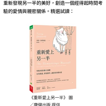
重新發現另一半的美好，創造一個經得起時間考
驗的愛情與親密關係。精選試讀：
《重新愛上另一半》 圖
／康健出版 提供