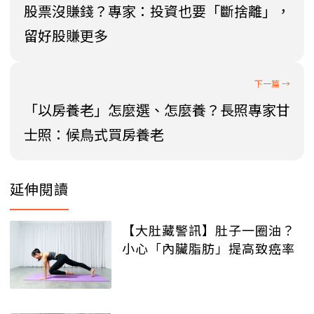
股票沒賺錢？專家：投資也要「斷捨離」，
留好股賺更多
「以房養老」怎麼選、怎麼養？長照專家甘
士照：候鳥式買房養老
延伸閱讀
【大肚藏警訊】肚子一圈油？
小心「內臟脂肪」提高致癌率