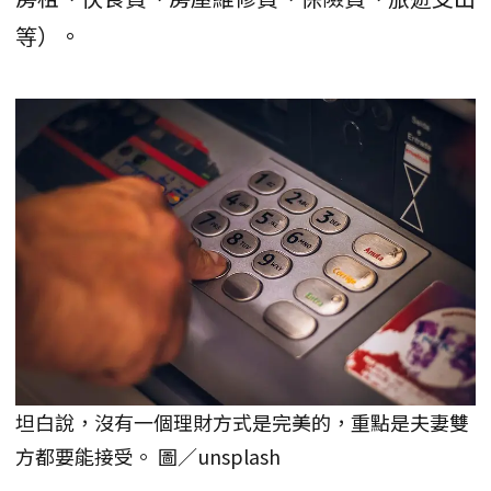
等）。
坦白說，沒有一個理財方式是完美的，重點是夫妻雙
方都要能接受。 圖／unsplash