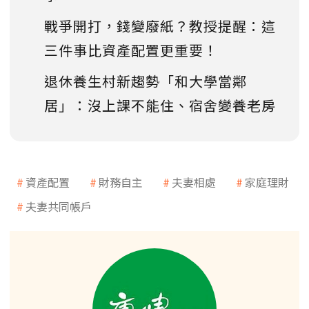
戰爭開打，錢變廢紙？教授提醒：這
三件事比資產配置更重要！
退休養生村新趨勢「和大學當鄰
居」：沒上課不能住、宿舍變養老房
資產配置
財務自主
夫妻相處
家庭理財
夫妻共同帳戶