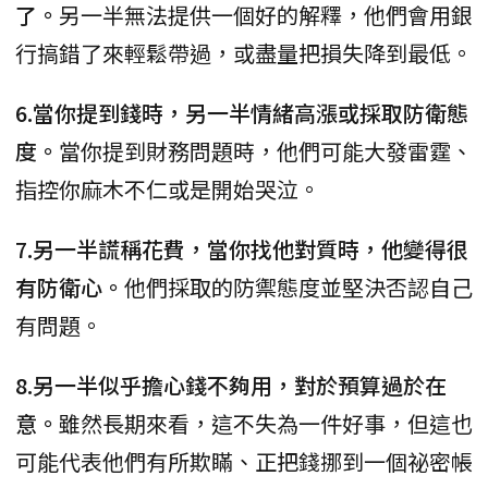
了。
另一半無法提供一個好的解釋，他們會用銀
行搞錯了來輕鬆帶過，或盡量把損失降到最低。
6.當你提到錢時，另一半情緒高漲或採取防衛態
度。
當你提到財務問題時，他們可能大發雷霆、
指控你麻木不仁或是開始哭泣。
7.另一半謊稱花費，當你找他對質時，他變得很
有防衛心。
他們採取的防禦態度並堅決否認自己
有問題。
8.另一半似乎擔心錢不夠用，對於預算過於在
意。
雖然長期來看，這不失為一件好事，但這也
可能代表他們有所欺瞞、正把錢挪到一個祕密帳