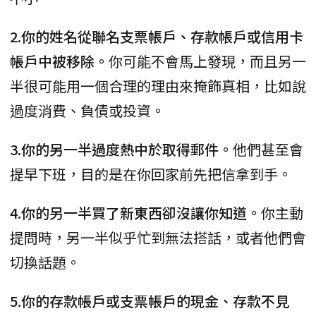
2.你的姓名從聯名支票帳戶、存款帳戶或信用卡
帳戶中被移除。
你可能不會馬上發現，而且另一
半很可能用一個合理的理由來掩飾真相，比如說
過度消費、負債或投資。
3.你的另一半過度熱中於取得郵件。
他們甚至會
提早下班，目的是在你回家前先把信拿到手。
4.你的另一半買了新東西卻沒讓你知道。
你主動
提問時，另一半似乎忙到無法搭話，或者他們會
切換話題。
5.你的存款帳戶或支票帳戶的現金、存款不見