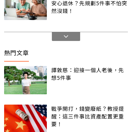
安心退休？先規劃5件事不怕突
然沒錢！
熱門文章
譚敦慈：迎接一個人老後，先
想5件事
戰爭開打，錢變廢紙？教授提
醒：這三件事比資產配置更重
要！