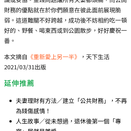
財務的優點就在於你們願意在彼此面前展現脆
弱。這道難關不好跨越，成功後不妨相約吃一頓
好的、野餐、喝東西或到公園散步，好好慶祝一
番。
本文摘自
《重新愛上另一半》
，天下生活
2021/03/31出版
延伸推薦
夫妻理財有方法／建立「公共財務」，不再
為錢傷感情！
人生故事／從未想過，退休後第一個「專