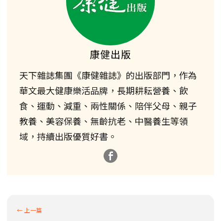
康健出版
天下雜誌集團《康健雜誌》的出版部門，作為
華文最大健康樂活品牌，長期耕耘營養、飲
食、運動、減重、兩性關係、陪伴父母、親子
教養、美容保養、無齡抗老、中醫養生等領
域，持續出版優質好書。