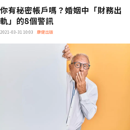
你有秘密帳戶嗎？婚姻中「財務出
軌」的8個警訊
2021-03-31 10:03
康健出版