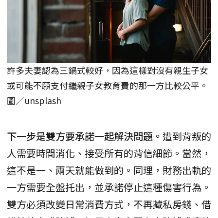
許多夫妻認為三鍋式較好，因為這樣對沒有親生子女
或可能不願支付繼親子女教育費的那一方比較公平。
圖／unsplash
下一步是雙方要承諾一起解決問題。
遭到背叛的
人需要時間消化、接受所有的背信細節。當然，
這不是一、兩天就能做到的。同理，財務出軌的
一方需要全盤托出，並承諾停止這種傷害行為。
雙方必須改變日常消費方式，不再藏私房錢、借