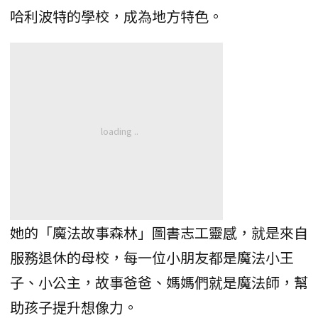
哈利波特的學校，成為地方特色。
她的「魔法故事森林」圖書志工靈感，就是來自
服務退休的母校，每一位小朋友都是魔法小王
子、小公主，故事爸爸、媽媽們就是魔法師，幫
助孩子提升想像力。