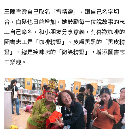
王陳雪霞自己取名「雪精靈」，跟自己名字切
合，白髮也日益增加，她鼓勵每一位說故事的志
工自己命名，和小朋友分享意義，有喜歡咖啡的
圖書志工是「咖啡精靈」、皮膚黑黑的「黑皮精
靈」、總是笑咪咪的「微笑精靈」，增添圖書志
工樂趣。