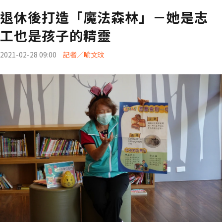
退休後打造「魔法森林」－她是志
工也是孩子的精靈
2021-02-28 09:00
記者／喻文玟