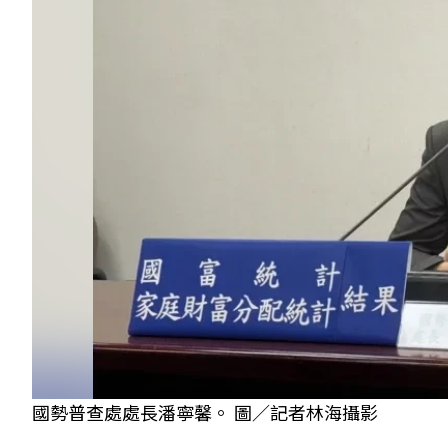
國勢普查處處長潘寧馨。 圖／記者林海攝影