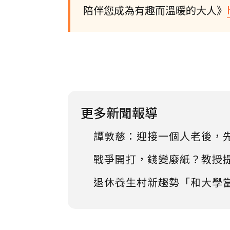
陪伴您成為有趣而溫暖的大人》
更多新聞報導
譚敦慈：迎接一個人老後，
戰爭開打，錢變廢紙？教授
退休養生村新趨勢「和大學