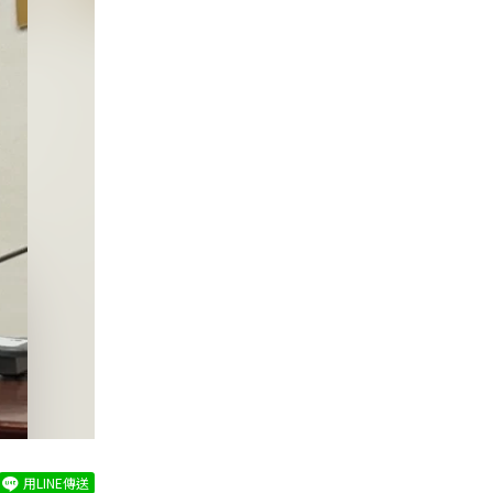
用LINE傳送