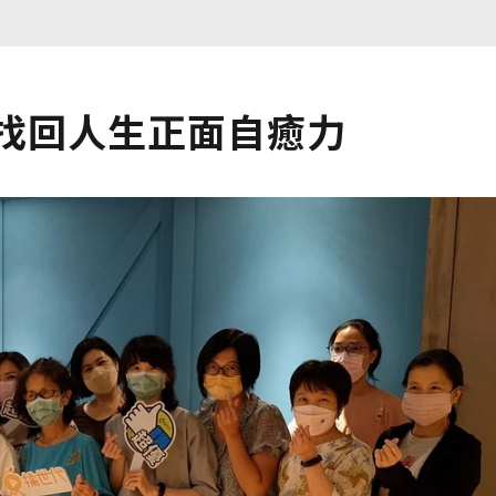
 找回人生正面自癒力