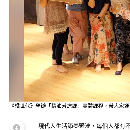
《橘世代》舉辦「精油芳療課」實體課程，帶大家運用
現代人生活節奏緊湊，每個人都有