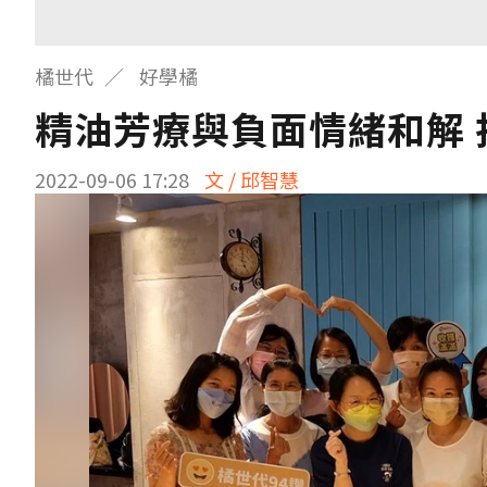
橘世代
好學橘
精油芳療與負面情緒和解
2022-09-06 17:28
文 / 邱智慧