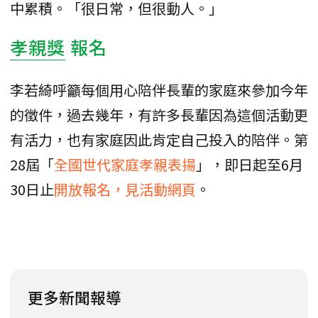
中累積。「很日常，但很動人。」
孝親獎
報名
李若綺呼籲每個用心陪伴長輩的家庭來參加今年
的徵件，過去幾年，有許多長輩因為這個活動更
有活力，也有家庭因此肯定自己投入的陪伴。第
28屆「
全國世代家庭孝親表揚
」，即日起至6月
30日止
開放報名，見活動網頁
。
更多新聞報導