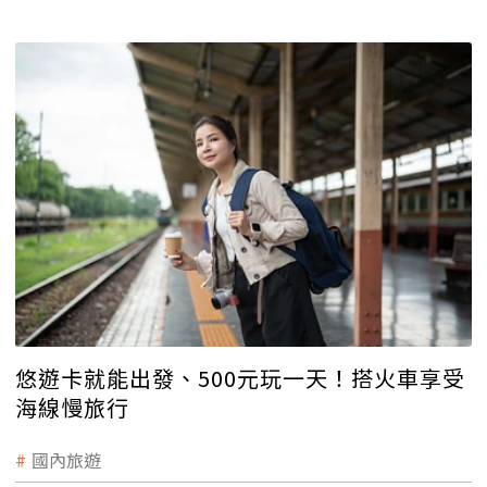
悠遊卡就能出發、500元玩一天！搭火車享受
海線慢旅行
國內旅遊