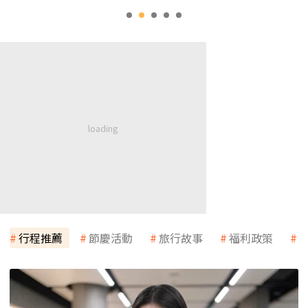
行程推薦
節慶活動
旅行故事
福利政策