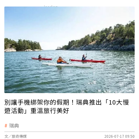
別讓手機綁架你的假期！瑞典推出「10大慢
遊活動」重溫旅行美好
瑞典
文／旅奇傳媒
2026-07-17 09:50