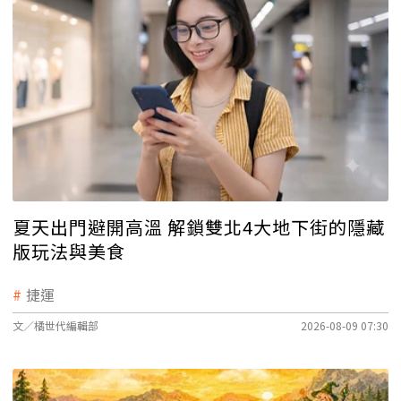
夏天出門避開高溫 解鎖雙北4大地下街的隱藏
版玩法與美食
捷運
文／橘世代編輯部
2026-08-09 07:30