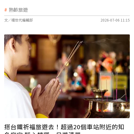
熟齡旅遊
文／橘世代編輯部
2026-07-06 11:15
搭台鐵祈福旅遊去！超過20個車站附近的知