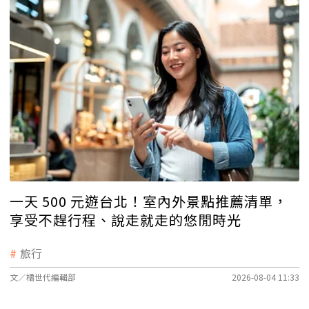
一天 500 元遊台北！室內外景點推薦清單，
享受不趕行程、說走就走的悠閒時光
旅行
文／橘世代編輯部
2026-08-04 11:33