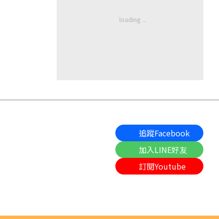
追蹤Facebook
加入LINE好友
訂閱Youtube