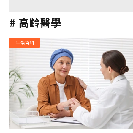
高齡醫學
生活百科