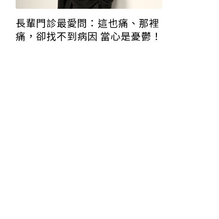
長輩門診最愛問：這也痛、那裡
痛，卻找不到病因 當心是憂鬱！