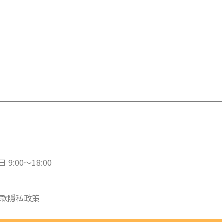
 9:00～18:00
款
隱私政策