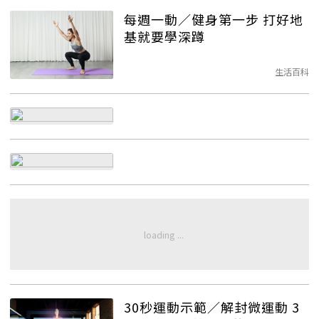
每週一動／健身第一步 打好地
基就要學深蹲
生活百科
30秒運動示範／解封微運動 3