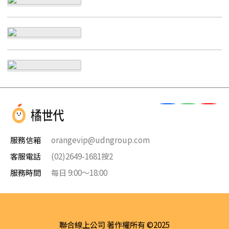
服務信箱
orangevip@udngroup.com
客服電話
(02)2649-1681按2
服務時間
每日 9:00～18:00
聯合線上公司 著作權所有 ©2025