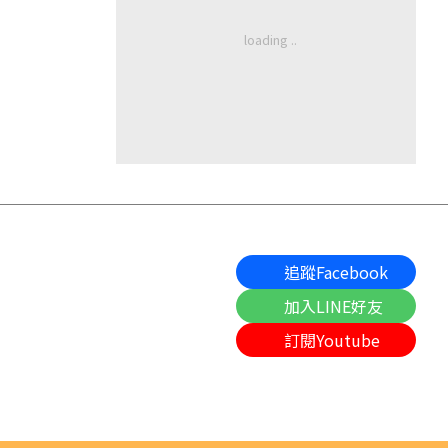
追蹤Facebook
加入LINE好友
訂閱Youtube