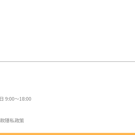
 9:00～18:00
款
隱私政策