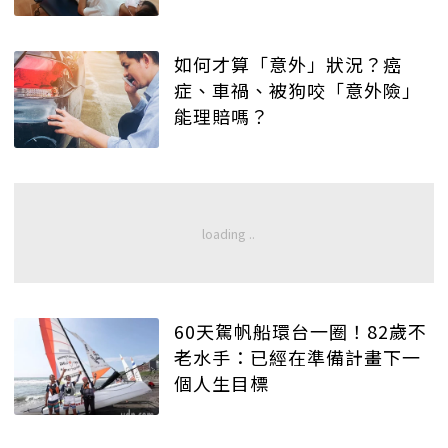
如何才算「意外」狀況？癌
症、車禍、被狗咬「意外險」
能理賠嗎？
60天駕帆船環台一圈！82歲不
老水手：已經在準備計畫下一
個人生目標