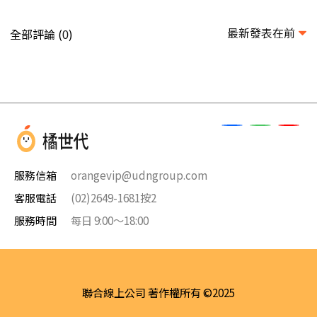
最新發表在前
全部評論 (
)
0
服務信箱
orangevip@udngroup.com
客服電話
(02)2649-1681按2
服務時間
每日 9:00～18:00
聯合線上公司 著作權所有 ©2025