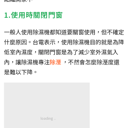
1.使用時關閉門窗
一般人使用除濕機都知道要關窗使用，但不確定
什麼原因。台電表示，使用除濕機目的就是為降
低室內濕度，關閉門窗是為了減少室外濕氣入
內，讓除濕機專注
除溼
，不然會怎麼除溼度還
是難以下降。