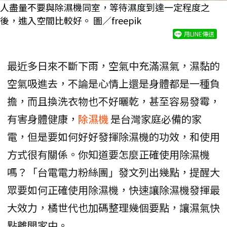
人盡量不要與除濕機同室，等待濕度到達一定程度之
後，進入空間比較好。 圖／freepik
用LINE傳送
最近多日來不斷下雨，空氣中充滿濕氣，濕黏的
空氣吸進去，不論是心情上還是身體都是一種負
擔，而且換洗衣物也不好曬乾，甚至容易發霉，
有害身體健康，
除濕機
是台灣家庭必備的家
電，但是要如何好好發揮除濕機的功效，和使用
方式很有關係。你知道要怎麼正確使用除濕機
嗎？「台電電力粉絲團」發文列出幾點，提醒大
眾要如何正確使用除濕機，快速讓除濕機發揮最
大效力，橘世代也加碼整理幾個要點，讓濕氣快
點離開家中。