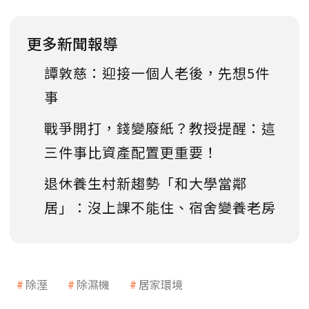
更多新聞報導
譚敦慈：迎接一個人老後，先想5件
事
戰爭開打，錢變廢紙？教授提醒：這
三件事比資產配置更重要！
退休養生村新趨勢「和大學當鄰
居」：沒上課不能住、宿舍變養老房
除溼
除濕機
居家環境