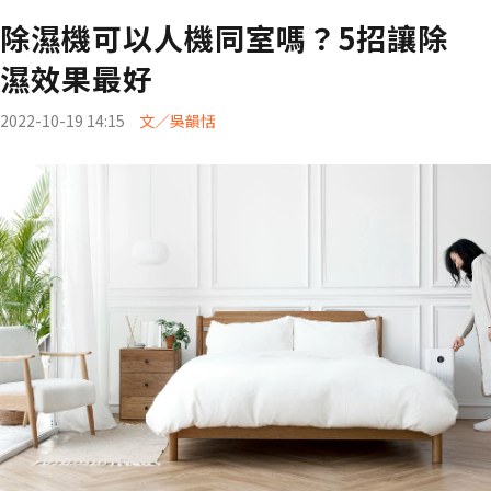
除濕機可以人機同室嗎？5招讓除
濕效果最好
2022-10-19 14:15
文／吳韻恬