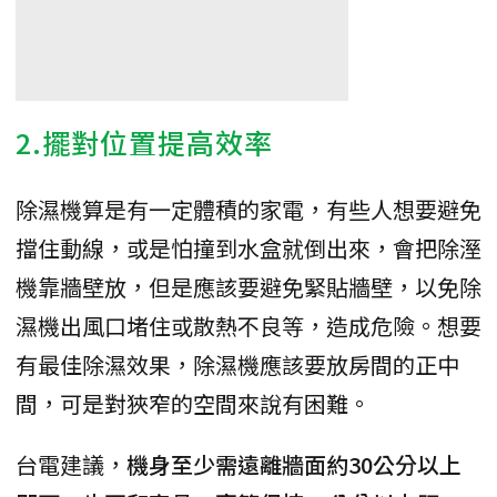
2.擺對位置提高效率
除濕機算是有一定體積的家電，有些人想要避免
擋住動線，或是怕撞到水盒就倒出來，會把除溼
機靠牆壁放，但是應該要避免緊貼牆壁，以免除
濕機出風口堵住或散熱不良等，造成危險。想要
有最佳除濕效果，除濕機應該要放房間的正中
間，可是對狹窄的空間來說有困難。
台電建議，
機身至少需遠離牆面約30公分以上