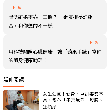
降低離婚率靠「三機？」 網友推夢幻組
合，和你想的不一樣
用科技關照心臟健康，讓「蘋果手錶」當你
的隨身健康助理！
延伸閱讀
女生注意！健身、重訓姿勢不
當，當心「子宮脫垂」腹脹、
狂頻尿