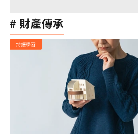
財產傳承
持續學習