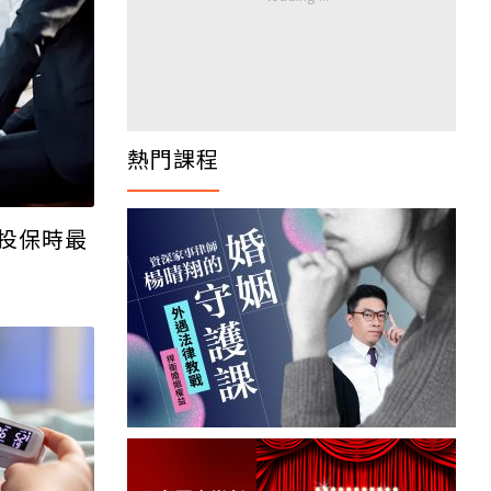
熱門課程
投保時最